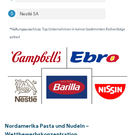
Nestlé SA
*Haftungsausschluss: Top-Unternehmen in keiner bestimmten Reihenfolge
sortiert
Nordamerika Pasta und Nudeln –
Wettbewerbskonzentration