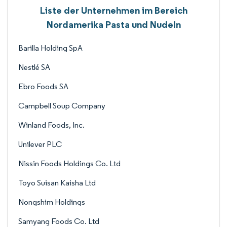
Liste der Unternehmen im Bereich
Nordamerika Pasta und Nudeln
Barilla Holding SpA
Nestlé SA
Ebro Foods SA
Campbell Soup Company
Winland Foods, Inc.
Unilever PLC
Nissin Foods Holdings Co. Ltd
Toyo Suisan Kaisha Ltd
Nongshim Holdings
Samyang Foods Co. Ltd