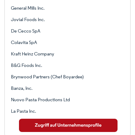
General Mills Inc.
Jovial Foods Inc.
De Cecco SpA
Colavita SpA
Kraft Heinz Company
B&G Foods Inc.
Brynwood Partners (Chef Boyardee)
Banza, Inc.
Nuovo Pasta Productions Ltd
La Pasta Inc.