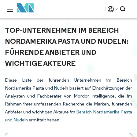
TOP-UNTERNEHMEN IM BEREICH
NORDAMERIKA PASTA UND NUDELN:
FÜHRENDE ANBIETER UND
WICHTIGE AKTEURE
Diese Liste der führenden Unternehmen im Bereich
Nordamerika Pasta und Nudeln basiert auf Einschätzungen der
Analysten und Fachberater von Mordor Intelligence, die im
Rahmen ihrer umfassenden Recherche die Marken, führenden
Anbieter und wichtigen Akteure im
Bereich Nordamerika Pasta
und Nudeln
ermittelt haben.