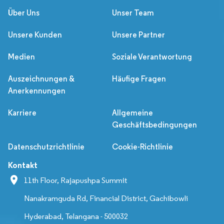
Über Uns
Unser Team
Unsere Kunden
Unsere Partner
Medien
Soziale Verantwortung
Auszeichnungen &
Häufige Fragen
Anerkennungen
Karriere
Allgemeine
Geschäftsbedingungen
Datenschutzrichtlinie
Cookie-Richtlinie
Kontakt
11th Floor, Rajapushpa Summit
Nanakramguda Rd, Financial District, Gachibowli
Hyderabad, Telangana - 500032