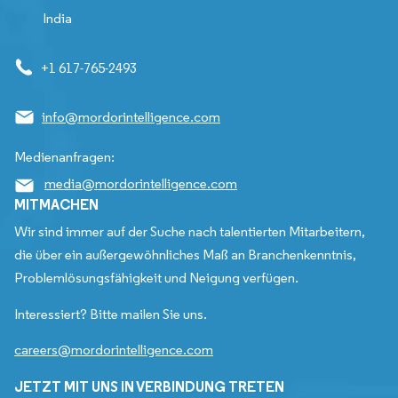
India
+1 617-765-2493
info@mordorintelligence.com
Medienanfragen:
media@mordorintelligence.com
MITMACHEN
Wir sind immer auf der Suche nach talentierten Mitarbeitern,
die über ein außergewöhnliches Maß an Branchenkenntnis,
Problemlösungsfähigkeit und Neigung verfügen.
Interessiert? Bitte mailen Sie uns.
careers@mordorintelligence.com
JETZT MIT UNS IN VERBINDUNG TRETEN