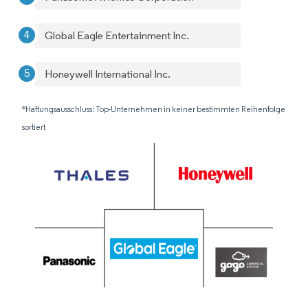
Global Eagle Entertainment Inc.
Honeywell International Inc.
*Haftungsausschluss: Top-Unternehmen in keiner bestimmten Reihenfolge
sortiert