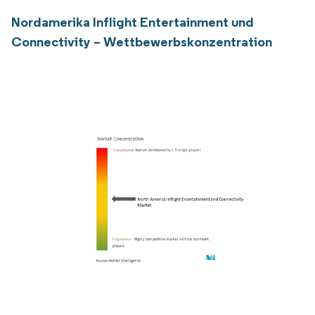
Nordamerika Inflight Entertainment und
Connectivity – Wettbewerbskonzentration