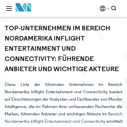
TOP-UNTERNEHMEN IM BEREICH
NORDAMERIKA INFLIGHT
ENTERTAINMENT UND
CONNECTIVITY: FÜHRENDE
ANBIETER UND WICHTIGE AKTEURE
Diese Liste der führenden Unternehmen im Bereich
Nordamerika Inflight Entertainment und Connectivity basiert
auf Einschätzungen der Analysten und Fachberater von Mordor
Intelligence, die im Rahmen ihrer umfassenden Recherche die
Marken, führenden Anbieter und wichtigen Akteure im
Bereich
Nordamerika Inflight Entertainment und Connectivity
ermittelt