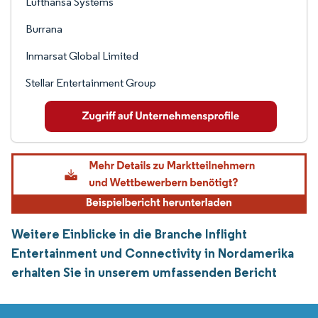
Lufthansa Systems
Burrana
Inmarsat Global Limited
Stellar Entertainment Group
Weitere Einblicke in die Branche Inflight
Entertainment und Connectivity in Nordamerika
erhalten Sie in unserem umfassenden Bericht