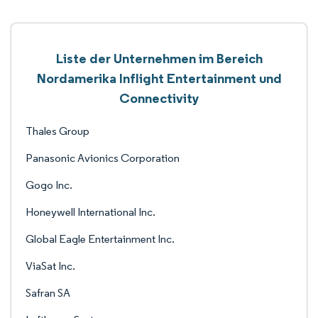
Liste der Unternehmen im Bereich
Nordamerika Inflight Entertainment und
Connectivity
Thales Group
Panasonic Avionics Corporation
Gogo Inc.
Honeywell International Inc.
Global Eagle Entertainment Inc.
ViaSat Inc.
Safran SA