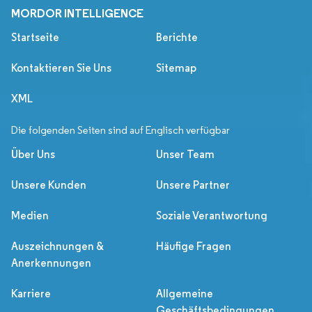
MORDOR INTELLIGENCE
Startseite
Berichte
Kontaktieren Sie Uns
Sitemap
XML
Die folgenden Seiten sind auf Englisch verfügbar
Über Uns
Unser Team
Unsere Kunden
Unsere Partner
Medien
Soziale Verantwortung
Auszeichnungen &
Häufige Fragen
Anerkennungen
Karriere
Allgemeine
Geschäftsbedingungen