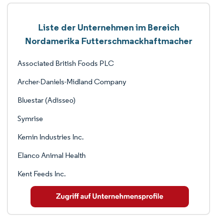
Liste der Unternehmen im Bereich
Nordamerika Futterschmackhaftmacher
Associated British Foods PLC
Archer-Daniels-Midland Company
Bluestar (Adisseo)
Symrise
Kemin Industries Inc.
Elanco Animal Health
Kent Feeds Inc.