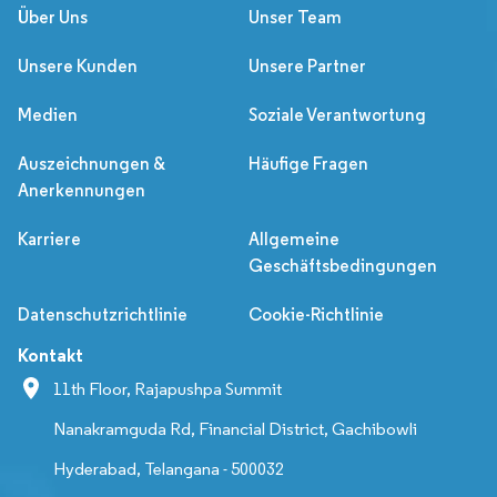
Über Uns
Unser Team
Unsere Kunden
Unsere Partner
Medien
Soziale Verantwortung
Auszeichnungen &
Häufige Fragen
Anerkennungen
Karriere
Allgemeine
Geschäftsbedingungen
Datenschutzrichtlinie
Cookie-Richtlinie
Kontakt
11th Floor, Rajapushpa Summit
Nanakramguda Rd, Financial District, Gachibowli
Hyderabad, Telangana - 500032