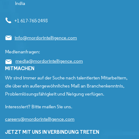
India
+1 617-765-2493
info@mordorintelligence.com
Medienanfragen:
media@mordorintelligence.com
MITMACHEN
Wir sind immer auf der Suche nach talentierten Mitarbeitern,
die über ein außergewöhnliches Maß an Branchenkenntnis,
Problemlösungsfähigkeit und Neigung verfügen.
Interessiert? Bitte mailen Sie uns.
careers@mordorintelligence.com
JETZT MIT UNS IN VERBINDUNG TRETEN