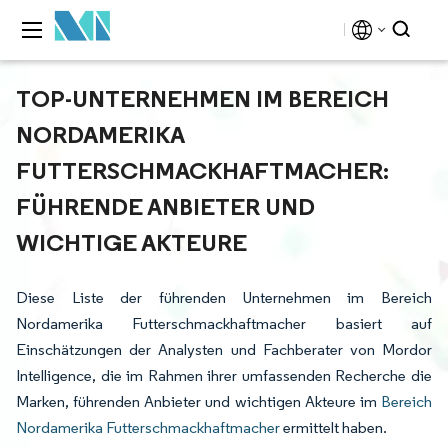
TOP-UNTERNEHMEN IM BEREICH
NORDAMERIKA
FUTTERSCHMACKHAFTMACHER:
FÜHRENDE ANBIETER UND
WICHTIGE AKTEURE
Diese Liste der führenden Unternehmen im Bereich
Nordamerika Futterschmackhaftmacher basiert auf
Einschätzungen der Analysten und Fachberater von Mordor
Intelligence, die im Rahmen ihrer umfassenden Recherche die
Marken, führenden Anbieter und wichtigen Akteure im
Bereich
Nordamerika Futterschmackhaftmacher
ermittelt haben.