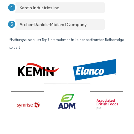
Kemin Industries Inc.
Archer-Daniels-Midland Company
*Haftungsausschluss: Top-Unternehmen in keiner bestimmten Reihenfolge
sortiert