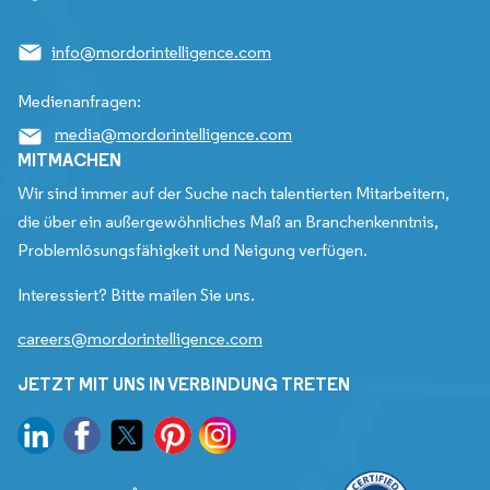
info@mordorintelligence.com
Medienanfragen:
media@mordorintelligence.com
MITMACHEN
Wir sind immer auf der Suche nach talentierten Mitarbeitern,
die über ein außergewöhnliches Maß an Branchenkenntnis,
Problemlösungsfähigkeit und Neigung verfügen.
Interessiert? Bitte mailen Sie uns.
careers@mordorintelligence.com
JETZT MIT UNS IN VERBINDUNG TRETEN