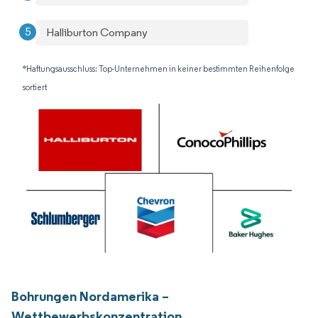
Halliburton Company
*Haftungsausschluss: Top-Unternehmen in keiner bestimmten Reihenfolge
sortiert
Bohrungen Nordamerika –
Wettbewerbskonzentration