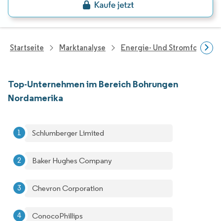
Startseite
Marktanalyse
Energie- Und Stromforschu
Top-Unternehmen im Bereich Bohrungen
Nordamerika
Schlumberger Limited
Baker Hughes Company
Chevron Corporation
ConocoPhillips