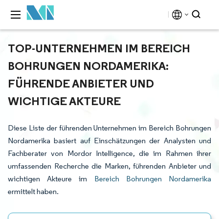
TOP-UNTERNEHMEN IM BEREICH
BOHRUNGEN NORDAMERIKA:
FÜHRENDE ANBIETER UND
WICHTIGE AKTEURE
Diese Liste der führenden Unternehmen im Bereich Bohrungen
Nordamerika basiert auf Einschätzungen der Analysten und
Fachberater von Mordor Intelligence, die im Rahmen ihrer
umfassenden Recherche die Marken, führenden Anbieter und
wichtigen Akteure im
Bereich Bohrungen Nordamerika
ermittelt haben.