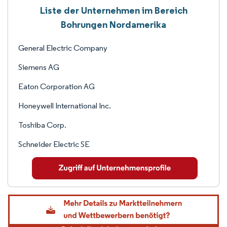
Liste der Unternehmen im Bereich
Bohrungen Nordamerika
General Electric Company
Siemens AG
Eaton Corporation AG
Honeywell International Inc.
Toshiba Corp.
Schneider Electric SE