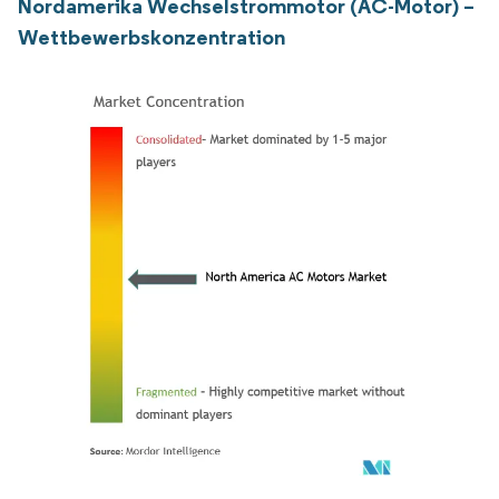
Nordamerika Wechselstrommotor (AC-Motor) –
Wettbewerbskonzentration