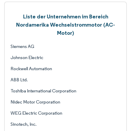
Liste der Unternehmen im Bereich
Nordamerika Wechselstrommotor (AC-
Motor)
Siemens AG
Johnson Electric
Rockwell Automation
ABB Ltd.
Toshiba International Corporation
Nidec Motor Corporation
WEG Electric Corporation
Sinotech, Inc.