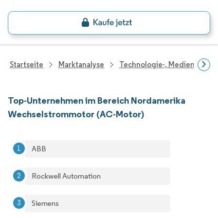
Startseite
Marktanalyse
Technologie-, Medien- Und
Top-Unternehmen im Bereich Nordamerika
Wechselstrommotor (AC-Motor)
ABB
Rockwell Automation
Siemens