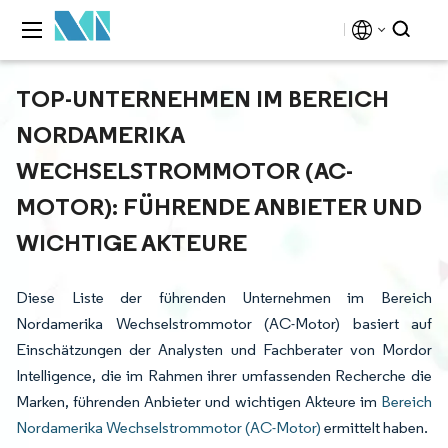
TOP-UNTERNEHMEN IM BEREICH
NORDAMERIKA
WECHSELSTROMMOTOR (AC-
MOTOR): FÜHRENDE ANBIETER UND
WICHTIGE AKTEURE
Diese Liste der führenden Unternehmen im Bereich
Nordamerika Wechselstrommotor (AC-Motor) basiert auf
Einschätzungen der Analysten und Fachberater von Mordor
Intelligence, die im Rahmen ihrer umfassenden Recherche die
Marken, führenden Anbieter und wichtigen Akteure im
Bereich
Nordamerika Wechselstrommotor (AC-Motor)
ermittelt haben.