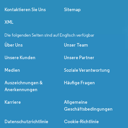
Kontaktieren Sie Uns
Sitemap
XML
Die folgenden Seiten sind auf Englisch verfügbar
Über Uns
Unser Team
Unsere Kunden
Unsere Partner
Medien
Soziale Verantwortung
Auszeichnungen &
Häufige Fragen
Anerkennungen
Karriere
Allgemeine
Geschäftsbedingungen
Datenschutzrichtlinie
Cookie-Richtlinie