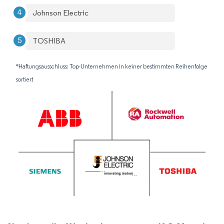
Johnson Electric
TOSHIBA
*Haftungsausschluss: Top-Unternehmen in keiner bestimmten Reihenfolge
sortiert