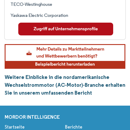
TECO-Westinghouse
Yaskawa Electric Corporation
Weitere Einblicke in die nordamerikanische
Wechselstrommotor (AC-Motor)-Branche erhalten
Sie in unserem umfassenden Bericht
MORDOR INTELLIGENCE
Startseite
Berichte