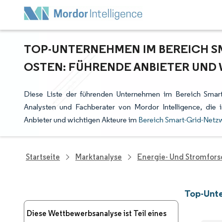
TOP-UNTERNEHMEN IM BEREICH S
OSTEN: FÜHRENDE ANBIETER UND
Diese Liste der führenden Unternehmen im Bereich Smar
Analysten und Fachberater von Mordor Intelligence, di
Anbieter und wichtigen Akteure im
Bereich Smart-Grid-Netz
Startseite
Marktanalyse
Energie- Und Stromfor
Top-Unt
Diese Wettbewerbsanalyse ist Teil eines