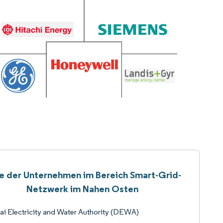
te der Unternehmen im Bereich Smart-Grid-
Netzwerk im Nahen Osten
i Electricity and Water Authority (DEWA)