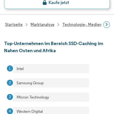
Startseite
Marktanalyse
Technologie-, Medien- Und
Top-Unternehmen im Bereich SSD-Caching im
Nahen Osten und Afrika
Intel
Samsung Group
Micron Technology
Western Digital