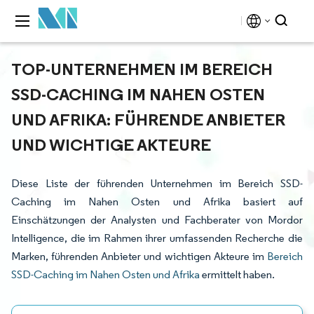
TOP-UNTERNEHMEN IM BEREICH
SSD-CACHING IM NAHEN OSTEN
UND AFRIKA: FÜHRENDE ANBIETER
UND WICHTIGE AKTEURE
Diese Liste der führenden Unternehmen im Bereich SSD-
Caching im Nahen Osten und Afrika basiert auf
Einschätzungen der Analysten und Fachberater von Mordor
Intelligence, die im Rahmen ihrer umfassenden Recherche die
Marken, führenden Anbieter und wichtigen Akteure im
Bereich
SSD-Caching im Nahen Osten und Afrika
ermittelt haben.