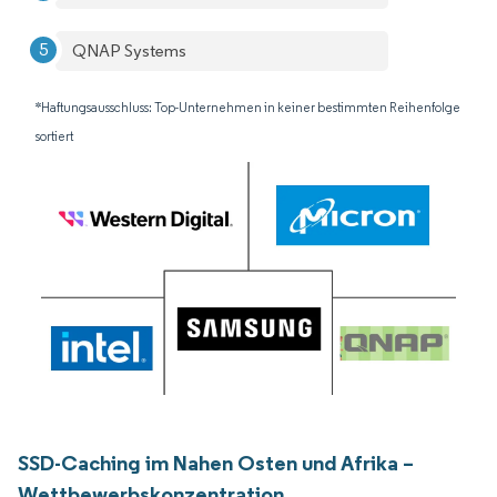
QNAP Systems
*Haftungsausschluss: Top-Unternehmen in keiner bestimmten Reihenfolge
sortiert
SSD-Caching im Nahen Osten und Afrika –
Wettbewerbskonzentration