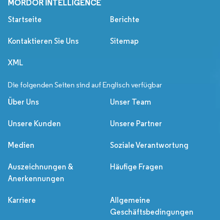
MORDOR INTELLIGENCE
Startseite
Berichte
Kontaktieren Sie Uns
Sitemap
XML
Die folgenden Seiten sind auf Englisch verfügbar
Über Uns
Unser Team
Unsere Kunden
Unsere Partner
Medien
Soziale Verantwortung
Auszeichnungen &
Häufige Fragen
Anerkennungen
Karriere
Allgemeine
Geschäftsbedingungen