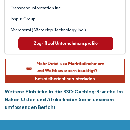
Transcend Information Inc.
Inspur Group
Microsemi (Microchip Technology Inc.)
Weitere Einblicke in die SSD-Caching-Branche im
Nahen Osten und Afrika finden Sie in unserem
umfassenden Bericht