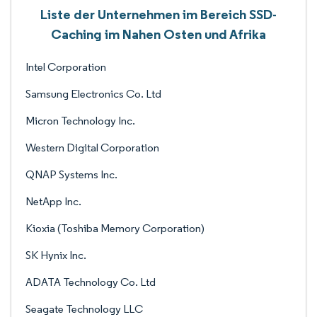
Liste der Unternehmen im Bereich SSD-
Caching im Nahen Osten und Afrika
Intel Corporation
Samsung Electronics Co. Ltd
Micron Technology Inc.
Western Digital Corporation
QNAP Systems Inc.
NetApp Inc.
Kioxia (Toshiba Memory Corporation)
SK Hynix Inc.
ADATA Technology Co. Ltd
Seagate Technology LLC