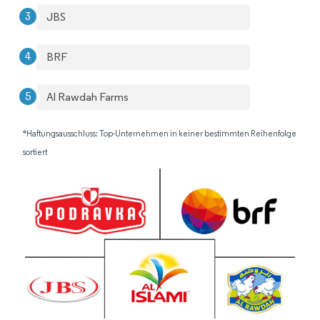
JBS
BRF
Al Rawdah Farms
*Haftungsausschluss: Top-Unternehmen in keiner bestimmten Reihenfolge
sortiert