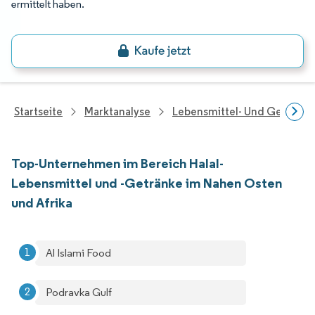
ermittelt haben.
Startseite
Marktanalyse
Lebensmittel- Und Getränk
Top-Unternehmen im Bereich Halal-
Lebensmittel und -Getränke im Nahen Osten
und Afrika
Al Islami Food
Podravka Gulf