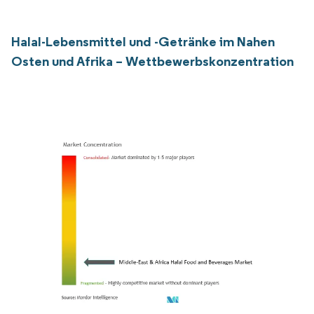
Halal-Lebensmittel und -Getränke im Nahen
Osten und Afrika – Wettbewerbskonzentration