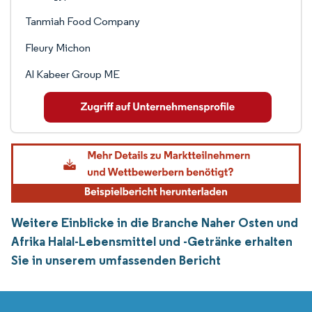
Tanmiah Food Company
Fleury Michon
Al Kabeer Group ME
Weitere Einblicke in die Branche Naher Osten und
Afrika Halal-Lebensmittel und -Getränke erhalten
Sie in unserem umfassenden Bericht