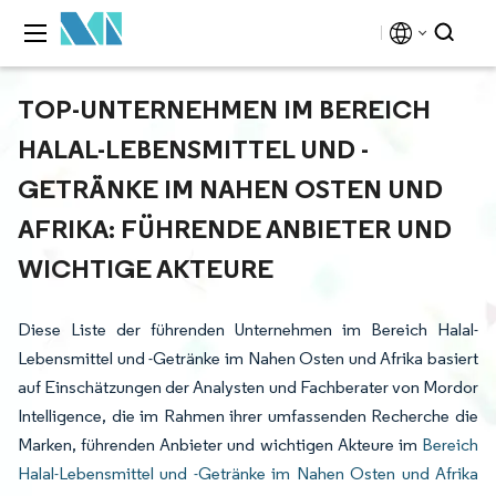
TOP-UNTERNEHMEN IM BEREICH
HALAL-LEBENSMITTEL UND -
GETRÄNKE IM NAHEN OSTEN UND
AFRIKA: FÜHRENDE ANBIETER UND
WICHTIGE AKTEURE
Diese Liste der führenden Unternehmen im Bereich Halal-
Lebensmittel und -Getränke im Nahen Osten und Afrika basiert
auf Einschätzungen der Analysten und Fachberater von Mordor
Intelligence, die im Rahmen ihrer umfassenden Recherche die
Marken, führenden Anbieter und wichtigen Akteure im
Bereich
Halal-Lebensmittel und -Getränke im Nahen Osten und Afrika