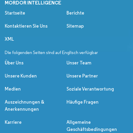
MORDOR INTELLIGENCE
Startseite
Berichte
Kontaktieren Sie Uns
Sitemap
XML
Die folgenden Seiten sind auf Englisch verfügbar
Über Uns
Unser Team
Unsere Kunden
Unsere Partner
Medien
Soziale Verantwortung
Auszeichnungen &
Häufige Fragen
Anerkennungen
Karriere
Allgemeine
Geschäftsbedingungen