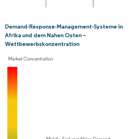
Demand-Response-Management-Systeme in
Afrika und dem Nahen Osten –
Wettbewerbskonzentration