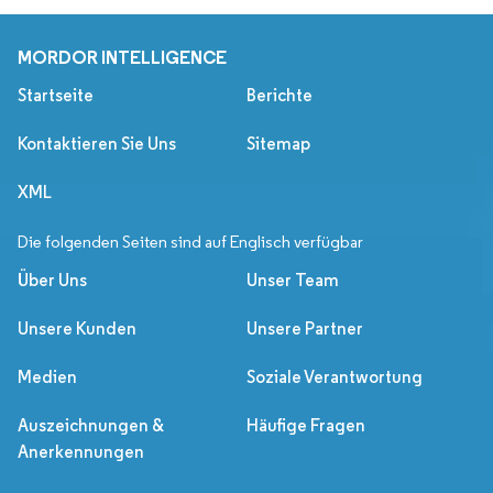
MORDOR INTELLIGENCE
Startseite
Berichte
Kontaktieren Sie Uns
Sitemap
XML
Die folgenden Seiten sind auf Englisch verfügbar
Über Uns
Unser Team
Unsere Kunden
Unsere Partner
Medien
Soziale Verantwortung
Auszeichnungen &
Häufige Fragen
Anerkennungen