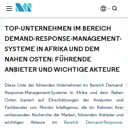
TOP-UNTERNEHMEN IM BEREICH
DEMAND-RESPONSE-MANAGEMENT-
SYSTEME IN AFRIKA UND DEM
NAHEN OSTEN: FÜHRENDE
ANBIETER UND WICHTIGE AKTEURE
Diese Liste der führenden Unternehmen im Bereich Demand-
Response-Management-Systeme in Afrika und dem Nahen
Osten basiert auf Einschätzungen der Analysten und
Fachberater von Mordor Intelligence, die im Rahmen ihrer
umfassenden Recherche die Marken, führenden Anbieter und
wichtigen Akteure im
Bereich Demand-Response-