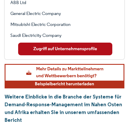
ABB Ltd
General Electric Company
Mitsubishi Electric Corporation
Saudi Electricity Company
Weitere Einblicke in die Branche der Systeme für
Demand-Response-Management im Nahen Osten
und Afrika erhalten Sie in unserem umfassenden
Bericht