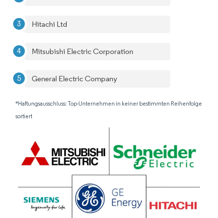
Hitachi Ltd
Mitsubishi Electric Corporation
General Electric Company
*Haftungsausschluss: Top-Unternehmen in keiner bestimmten Reihenfolge
sortiert