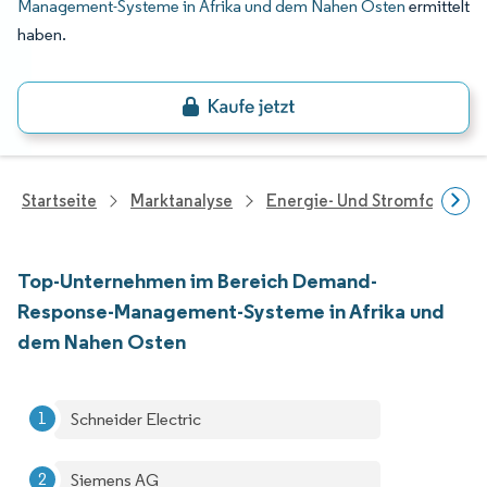
Management-Systeme in Afrika und dem Nahen Osten
ermittelt
haben.
Startseite
Marktanalyse
Energie- Und Stromforschu
Top-Unternehmen im Bereich Demand-
Response-Management-Systeme in Afrika und
dem Nahen Osten
Schneider Electric
Siemens AG