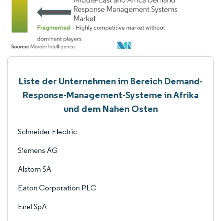
Liste der Unternehmen im Bereich Demand-
Response-Management-Systeme in Afrika
und dem Nahen Osten
Schneider Electric
Siemens AG
Alstom SA
Eaton Corporation PLC
Enel SpA