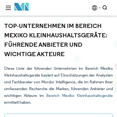
TOP-UNTERNEHMEN IM BEREICH
MEXIKO KLEINHAUSHALTSGERÄTE:
FÜHRENDE ANBIETER UND
WICHTIGE AKTEURE
Diese Liste der führenden Unternehmen im Bereich Mexiko
Kleinhaushaltsgeräte basiert auf Einschätzungen der Analysten
und Fachberater von Mordor Intelligence, die im Rahmen ihrer
umfassenden Recherche die Marken, führenden Anbieter und
wichtigen Akteure im
Bereich Mexiko Kleinhaushaltsgeräte
ermittelt haben.