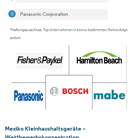
Panasonic Corporation
*Haftungsausschluss: Top-Unternehmen in keiner bestimmten Reihenfolge
sortiert
Mexiko Kleinhaushaltsgeräte –
Wettbewerbskonzentration