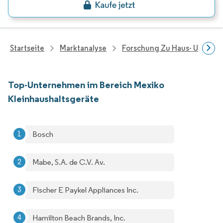
Startseite
Marktanalyse
Forschung Zu Haus- Und Im
Top-Unternehmen im Bereich Mexiko
Kleinhaushaltsgeräte
Bosch
Mabe, S.A. de C.V. Av.
Fischer E Paykel Appliances Inc.
Hamilton Beach Brands, Inc.