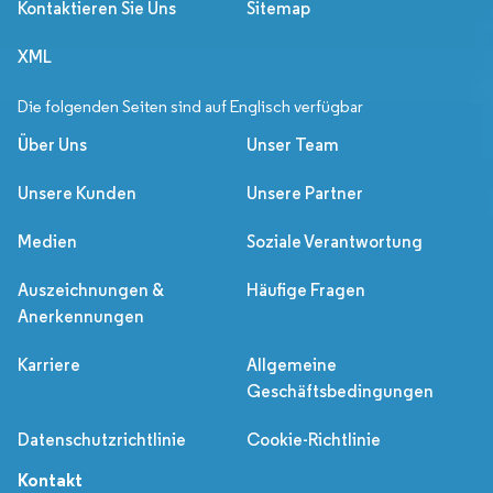
Kontaktieren Sie Uns
Sitemap
XML
Die folgenden Seiten sind auf Englisch verfügbar
Über Uns
Unser Team
Unsere Kunden
Unsere Partner
Medien
Soziale Verantwortung
Auszeichnungen &
Häufige Fragen
Anerkennungen
Karriere
Allgemeine
Geschäftsbedingungen
Datenschutzrichtlinie
Cookie-Richtlinie
Kontakt