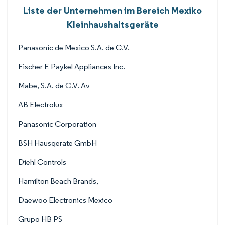
Liste der Unternehmen im Bereich Mexiko
Kleinhaushaltsgeräte
Panasonic de Mexico S.A. de C.V.
Fischer E Paykel Appliances Inc.
Mabe, S.A. de C.V. Av
AB Electrolux
Panasonic Corporation
BSH Hausgerate GmbH
Diehl Controls
Hamilton Beach Brands,
Daewoo Electronics Mexico
Grupo HB PS