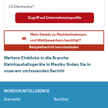
LG Electronics*
Weitere Einblicke in die Branche
Kleinhaushaltsgeräte in Mexiko finden Sie in
unserem umfassenden Bericht
MORDOR INTELLIGENCE
Startseite
Berichte