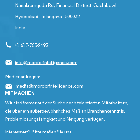
Nanakramguda Rd, Financial District, Gachibowli
Hyderabad, Telangana - 500032
India
+1 617-765-2493
info@mordorintelligence.com
Medienanfragen:
media@mordorintelligence.com
MITMACHEN
Wir sind immer auf der Suche nach talentierten Mitarbeitern,
die über ein außergewöhnliches Maß an Branchenkenntnis,
Problemlösungsfähigkeit und Neigung verfügen.
Interessiert? Bitte mailen Sie uns.