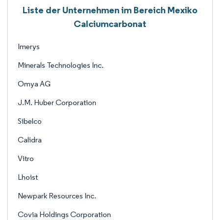
Liste der Unternehmen im Bereich Mexiko
Calciumcarbonat
Imerys
Minerals Technologies Inc.
Omya AG
J.M. Huber Corporation
Sibelco
Calidra
Vitro
Lhoist
Newpark Resources Inc.
Covia Holdings Corporation