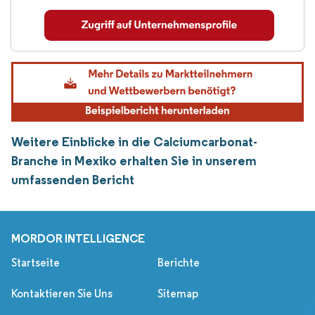
Weitere Einblicke in die Calciumcarbonat-
Branche in Mexiko erhalten Sie in unserem
umfassenden Bericht
MORDOR INTELLIGENCE
Startseite
Berichte
Kontaktieren Sie Uns
Sitemap