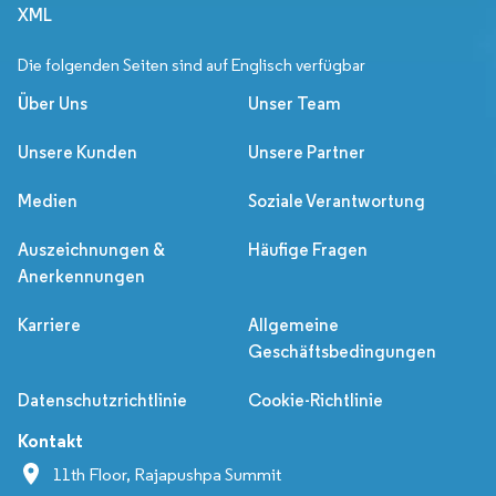
XML
Die folgenden Seiten sind auf Englisch verfügbar
Über Uns
Unser Team
Unsere Kunden
Unsere Partner
Medien
Soziale Verantwortung
Auszeichnungen &
Häufige Fragen
Anerkennungen
Karriere
Allgemeine
Geschäftsbedingungen
Datenschutzrichtlinie
Cookie-Richtlinie
Kontakt
11th Floor, Rajapushpa Summit