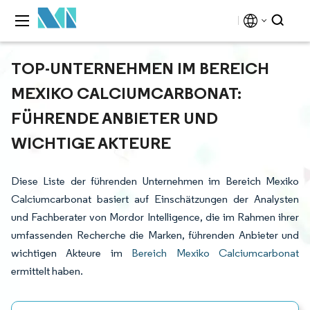
TOP-UNTERNEHMEN IM BEREICH
MEXIKO CALCIUMCARBONAT:
FÜHRENDE ANBIETER UND
WICHTIGE AKTEURE
Diese Liste der führenden Unternehmen im Bereich Mexiko
Calciumcarbonat basiert auf Einschätzungen der Analysten
und Fachberater von Mordor Intelligence, die im Rahmen ihrer
umfassenden Recherche die Marken, führenden Anbieter und
wichtigen Akteure im
Bereich Mexiko Calciumcarbonat
ermittelt haben.