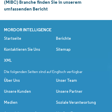
(MIBC) Branche finden Sie in unserem
umfassenden Bericht
MORDOR INTELLIGENCE
Startseite
Berichte
Kontaktieren Sie Uns
Sitemap
XML
Die folgenden Seiten sind auf Englisch verfügbar
Über Uns
Unser Team
Unsere Kunden
Unsere Partner
Medien
Soziale Verantwortung