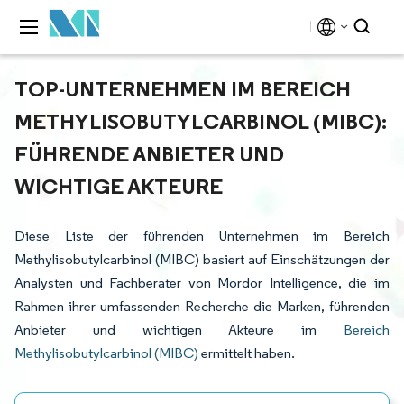
TOP-UNTERNEHMEN IM BEREICH
METHYLISOBUTYLCARBINOL (MIBC):
FÜHRENDE ANBIETER UND
WICHTIGE AKTEURE
Diese Liste der führenden Unternehmen im Bereich
Methylisobutylcarbinol (MIBC) basiert auf Einschätzungen der
Analysten und Fachberater von Mordor Intelligence, die im
Rahmen ihrer umfassenden Recherche die Marken, führenden
Anbieter und wichtigen Akteure im
Bereich
Methylisobutylcarbinol (MIBC)
ermittelt haben.