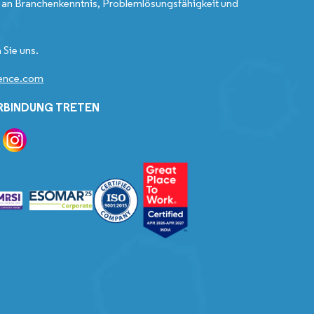
an Branchenkenntnis, Problemlösungsfähigkeit und
 Sie uns.
gence.com
ERBINDUNG TRETEN