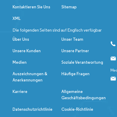
Kontaktieren Sie Uns
Sitemap
XML
Die folgenden Seiten sind auf Englisch verfügbar
Über Uns
Unser Team
Unsere Kunden
Unsere Partner
Medien
Soziale Verantwortung
Med
Auszeichnungen &
Häufige Fragen
Anerkennungen
Karriere
Allgemeine
Geschäftsbedingungen
Datenschutzrichtlinie
Cookie-Richtlinie