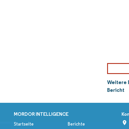
Weitere 
Bericht
MORDOR INTELLIGENCE
Kon
Startseite
Berichte