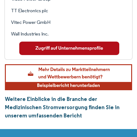
TT Electronics plc
Vitec Power GmbH
Wall Industries Inc.
Weitere Einblicke in die Branche der
Medizinischen Stromversorgung finden Sie in
unserem umfassenden Bericht