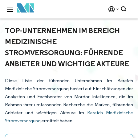
TOP-UNTERNEHMEN IM BEREICH
MEDIZINISCHE
STROMVERSORGUNG: FÜHRENDE
ANBIETER UND WICHTIGE AKTEURE
Diese Liste der führenden Unternehmen im Bereich
Medizinische Stromversorgung basiert auf Einschätzungen der
Analysten und Fachberater von Mordor Intelligence, die im
Rahmen ihrer umfassenden Recherche die Marken, führenden
Anbieter und wichtigen Akteure im
Bereich Medizinische
Stromversorgung
ermittelt haben.