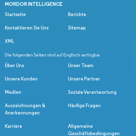
MORDOR INTELLIGENCE
Startseite
Berichte
Kontaktieren Sie Uns
Sitemap
XML
Die folgenden Seiten sind auf Englisch verfügbar
Über Uns
Unser Team
Unsere Kunden
Unsere Partner
Medien
Soziale Verantwortung
Auszeichnungen &
Häufige Fragen
Anerkennungen
Karriere
Allgemeine
Geschäftsbedingungen