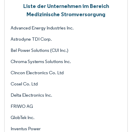
Liste der Unternehmen im Bereich
Medizinische Stromversorgung
Advanced Energy Industries Inc.
Astrodyne TDI Corp.
Bel Power Solutions (CUI Inc.)
Chroma Systems Solutions Inc.
Cincon Electronics Co. Ltd
Cosel Co. Ltd
Delta Electronics Inc.
FRIWO AG
GlobTek Inc.
Inventus Power