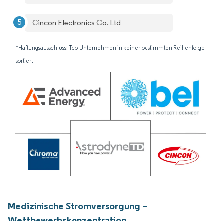
Cincon Electronics Co. Ltd
*Haftungsausschluss: Top-Unternehmen in keiner bestimmten Reihenfolge
sortiert
Medizinische Stromversorgung –
Wettbewerbskonzentration