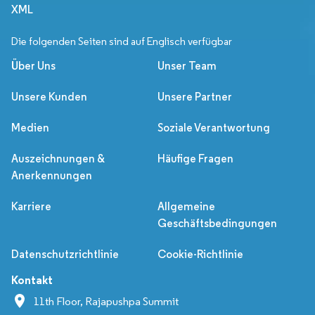
XML
Die folgenden Seiten sind auf Englisch verfügbar
Über Uns
Unser Team
Unsere Kunden
Unsere Partner
Medien
Soziale Verantwortung
Auszeichnungen &
Häufige Fragen
Anerkennungen
Karriere
Allgemeine
Geschäftsbedingungen
Datenschutzrichtlinie
Cookie-Richtlinie
Kontakt
11th Floor, Rajapushpa Summit