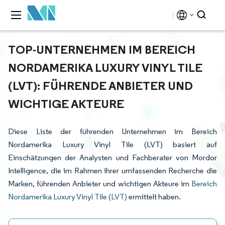
TOP-UNTERNEHMEN IM BEREICH
NORDAMERIKA LUXURY VINYL TILE
(LVT): FÜHRENDE ANBIETER UND
WICHTIGE AKTEURE
Diese Liste der führenden Unternehmen im Bereich
Nordamerika Luxury Vinyl Tile (LVT) basiert auf
Einschätzungen der Analysten und Fachberater von Mordor
Intelligence, die im Rahmen ihrer umfassenden Recherche die
Marken, führenden Anbieter und wichtigen Akteure im
Bereich
Nordamerika Luxury Vinyl Tile (LVT)
ermittelt haben.