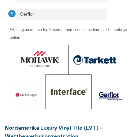
Gerflor
*Haftungsausschluss: Top-Unternehmen in keiner bestimmten Reihenfolge
sortiert
Nordamerika Luxury Vinyl Tile (LVT) –
Wettbewerbskonzentration