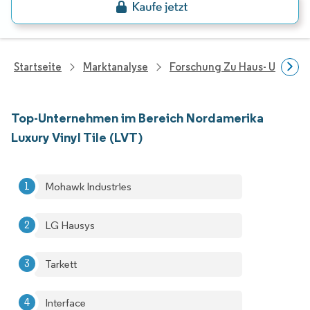
Startseite
Marktanalyse
Forschung Zu Haus- Und Im
Top-Unternehmen im Bereich Nordamerika
Luxury Vinyl Tile (LVT)
Mohawk Industries
LG Hausys
Tarkett
Interface