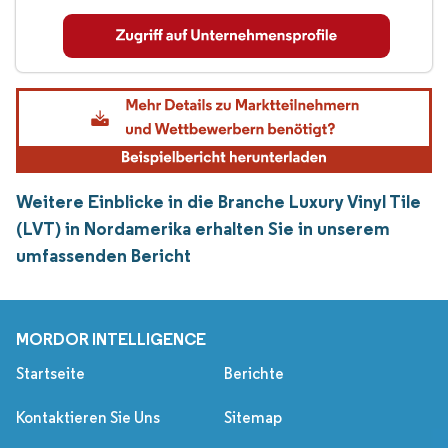
Weitere Einblicke in die Branche Luxury Vinyl Tile
(LVT) in Nordamerika erhalten Sie in unserem
umfassenden Bericht
MORDOR INTELLIGENCE
Startseite
Berichte
Kontaktieren Sie Uns
Sitemap