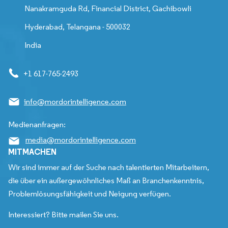
Nanakramguda Rd, Financial District, Gachibowli
Hyderabad, Telangana - 500032
India
+1 617-765-2493
info@mordorintelligence.com
Medienanfragen:
media@mordorintelligence.com
MITMACHEN
Wir sind immer auf der Suche nach talentierten Mitarbeitern,
die über ein außergewöhnliches Maß an Branchenkenntnis,
Problemlösungsfähigkeit und Neigung verfügen.
Interessiert? Bitte mailen Sie uns.