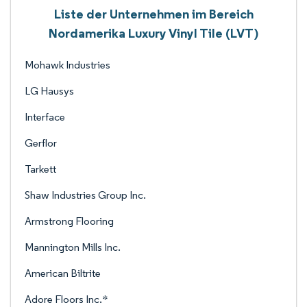
Liste der Unternehmen im Bereich
Nordamerika Luxury Vinyl Tile (LVT)
Mohawk Industries
LG Hausys
Interface
Gerflor
Tarkett
Shaw Industries Group Inc.
Armstrong Flooring
Mannington Mills Inc.
American Biltrite
Adore Floors Inc.*