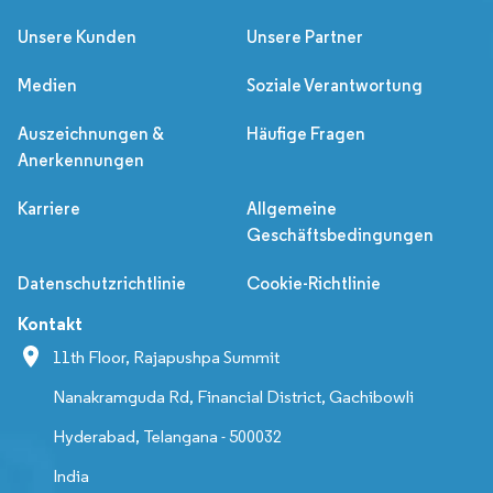
Unsere Kunden
Unsere Partner
Medien
Soziale Verantwortung
Auszeichnungen &
Häufige Fragen
Anerkennungen
Karriere
Allgemeine
Geschäftsbedingungen
Datenschutzrichtlinie
Cookie-Richtlinie
Kontakt
11th Floor, Rajapushpa Summit
Nanakramguda Rd, Financial District, Gachibowli
Hyderabad, Telangana - 500032
India