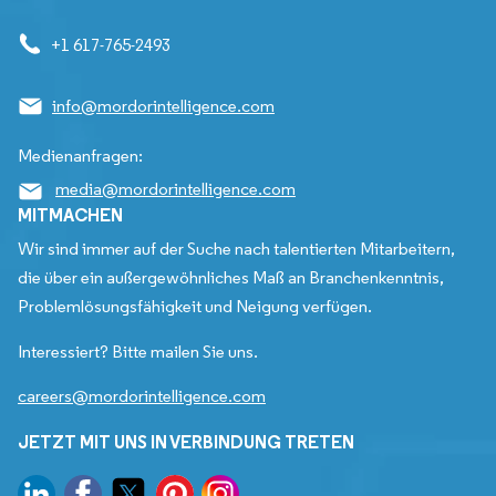
+1 617-765-2493
info@mordorintelligence.com
Medienanfragen:
media@mordorintelligence.com
MITMACHEN
Wir sind immer auf der Suche nach talentierten Mitarbeitern,
die über ein außergewöhnliches Maß an Branchenkenntnis,
Problemlösungsfähigkeit und Neigung verfügen.
Interessiert? Bitte mailen Sie uns.
careers@mordorintelligence.com
JETZT MIT UNS IN VERBINDUNG TRETEN