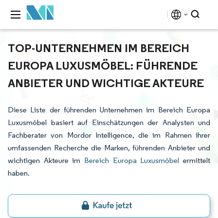
TOP-UNTERNEHMEN IM BEREICH
EUROPA LUXUSMÖBEL: FÜHRENDE
ANBIETER UND WICHTIGE AKTEURE
Diese Liste der führenden Unternehmen im Bereich Europa
Luxusmöbel basiert auf Einschätzungen der Analysten und
Fachberater von Mordor Intelligence, die im Rahmen ihrer
umfassenden Recherche die Marken, führenden Anbieter und
wichtigen Akteure im
Bereich Europa Luxusmöbel
ermittelt
haben.