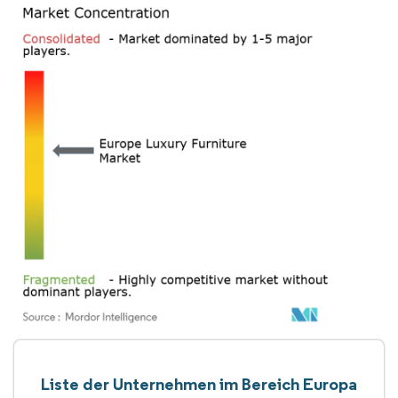
Liste der Unternehmen im Bereich Europa