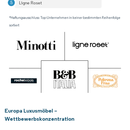
Ligne Roset
*Haftungsausschluss: Top-Unternehmen in keiner bestimmten Reihenfolge
sortiert
Europa Luxusmöbel –
Wettbewerbskonzentration