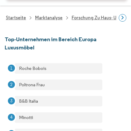
Startseite
Marktanalyse
Forschung Zu Haus- Und Im
Top-Unternehmen im Bereich Europa
Luxusmöbel
Roche Bobois
Poltrona Frau
B&B Italia
Minotti