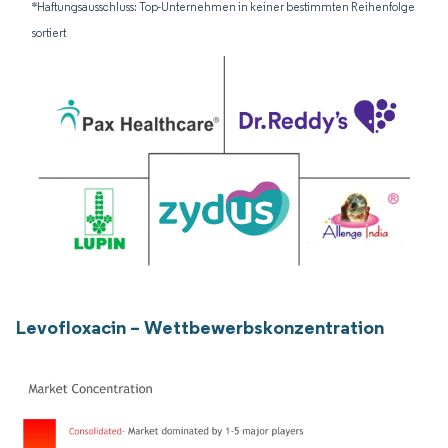
*Haftungsausschluss: Top-Unternehmen in keiner bestimmten Reihenfolge
sortiert
Levofloxacin – Wettbewerbskonzentration