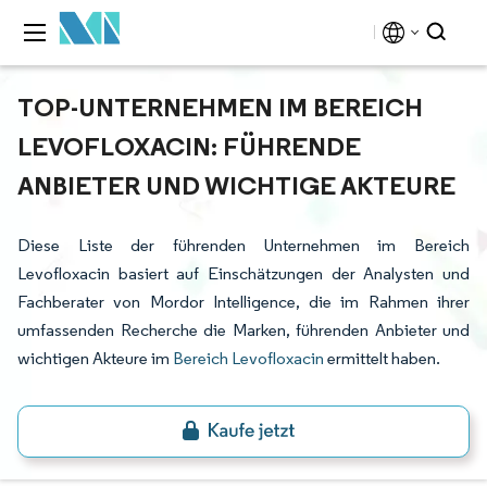
TOP-UNTERNEHMEN IM BEREICH
LEVOFLOXACIN: FÜHRENDE
ANBIETER UND WICHTIGE AKTEURE
Diese Liste der führenden Unternehmen im Bereich
Levofloxacin basiert auf Einschätzungen der Analysten und
Fachberater von Mordor Intelligence, die im Rahmen ihrer
umfassenden Recherche die Marken, führenden Anbieter und
wichtigen Akteure im
Bereich Levofloxacin
ermittelt haben.