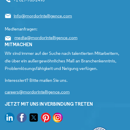
info@mordorintelligence.com
Medienanfragen:
media@mordorintelligence.com
MITMACHEN
Wir sind immer auf der Suche nach talentierten Mitarbeitern,
die über ein außergewöhnliches Maß an Branchenkenntnis,
Problemlösungsfähigkeit und Neigung verfügen.
Interessiert? Bitte mailen Sie uns.
careers@mordorintelligence.com
JETZT MIT UNS IN VERBINDUNG TRETEN