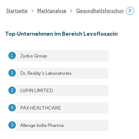
Startseite
Marktanalyse
Gesundheitsforschung
Top-Unternehmen im Bereich Levofloxacin
Zydus Group
Dr. Reddy’s Laboratories
LUPIN LIMITED
PAX HEALTHCARE
Allenge India Pharma