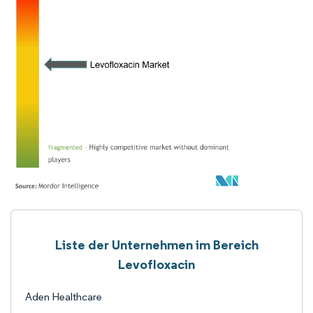
Liste der Unternehmen im Bereich
Levofloxacin
Aden Healthcare