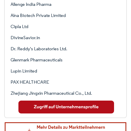
Allenge India Pharma
Alna Biotech Private Limited
Cipla Ltd
DivineSavior.in
Dr. Reddy's Laboratories Ltd.
Glenmark Pharmaceuticals
Lupin Limited
PAX HEALTHCARE
Zhejiang Jingxin Pharmaceutical Co., Ltd.