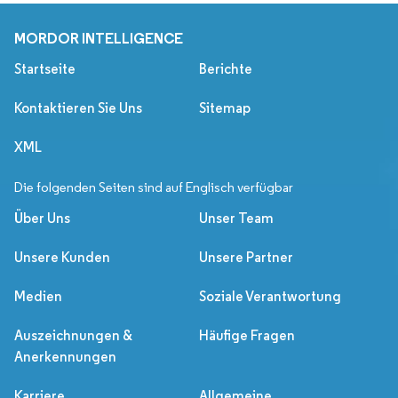
MORDOR INTELLIGENCE
Startseite
Berichte
Kontaktieren Sie Uns
Sitemap
XML
Die folgenden Seiten sind auf Englisch verfügbar
Über Uns
Unser Team
Unsere Kunden
Unsere Partner
Medien
Soziale Verantwortung
Auszeichnungen &
Häufige Fragen
Anerkennungen
Karriere
Allgemeine