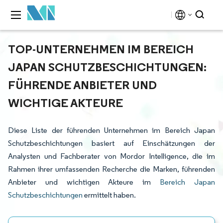
TOP-UNTERNEHMEN IM BEREICH
JAPAN SCHUTZBESCHICHTUNGEN:
FÜHRENDE ANBIETER UND
WICHTIGE AKTEURE
Diese Liste der führenden Unternehmen im Bereich Japan
Schutzbeschichtungen basiert auf Einschätzungen der
Analysten und Fachberater von Mordor Intelligence, die im
Rahmen ihrer umfassenden Recherche die Marken, führenden
Anbieter und wichtigen Akteure im
Bereich Japan
Schutzbeschichtungen
ermittelt haben.