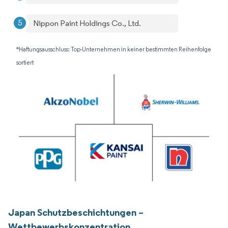
Nippon Paint Holdings Co., Ltd.
*Haftungsausschluss: Top-Unternehmen in keiner bestimmten Reihenfolge
sortiert
Japan Schutzbeschichtungen –
Wettbewerbskonzentration