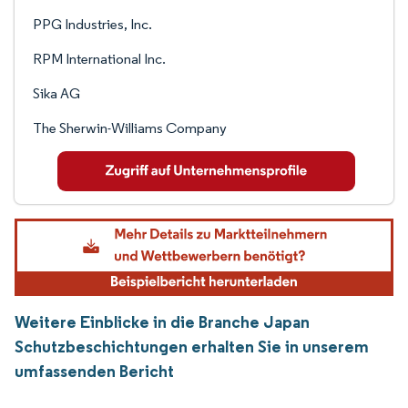
PPG Industries, Inc.
RPM International Inc.
Sika AG
The Sherwin-Williams Company
Weitere Einblicke in die Branche Japan
Schutzbeschichtungen erhalten Sie in unserem
umfassenden Bericht