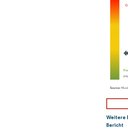
Weitere 
Bericht