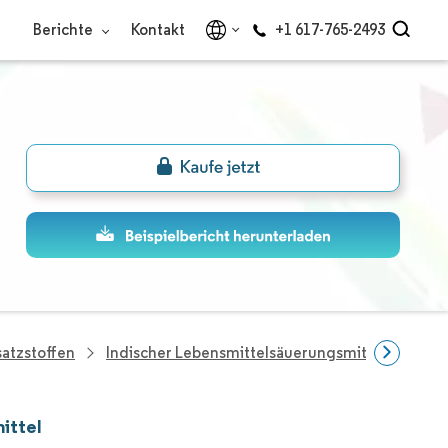
Berichte
Kontakt
+1 617-765-2493
atzstoffen
Indischer Lebensmittelsäuerungsmittelmarkt
ittel