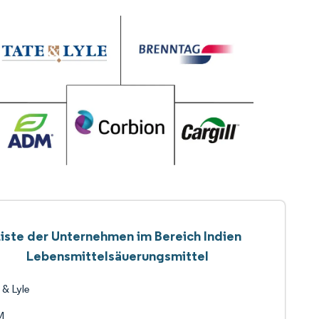
Liste der Unternehmen im Bereich Indien
Lebensmittelsäuerungsmittel
 & Lyle
M