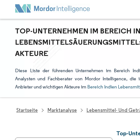
TOP-UNTERNEHMEN IM BEREICH I
LEBENSMITTELSÄUERUNGSMITTEL:
AKTEURE
Diese Liste der führenden Unternehmen im Bereich Indi
Analysten und Fachberater von Mordor Intelligence, di
Anbieter und wichtigen Akteure im
Bereich Indien Lebensmit
Startseite
Marktanalyse
Lebensmittel- Und Get
Top-Unte