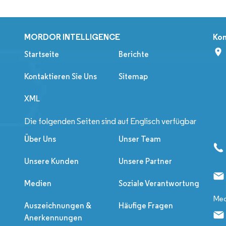
MORDOR INTELLIGENCE
Kon
Startseite
Berichte
Kontaktieren Sie Uns
Sitemap
XML
Die folgenden Seiten sind auf Englisch verfügbar
Über Uns
Unser Team
Unsere Kunden
Unsere Partner
Medien
Soziale Verantwortung
Med
Auszeichnungen &
Häufige Fragen
Anerkennungen