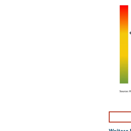
Weitere E