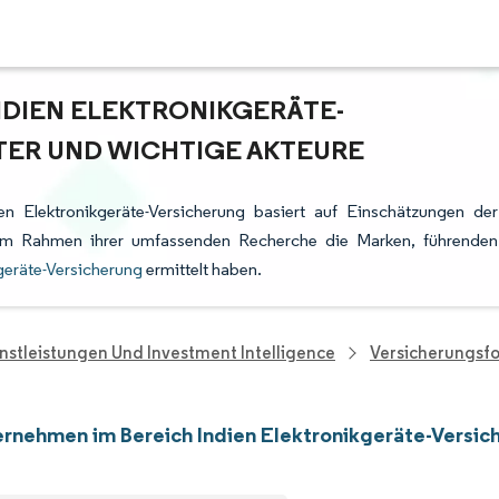
NDIEN ELEKTRONIKGERÄTE-
TER UND WICHTIGE AKTEURE
n Elektronikgeräte-Versicherung basiert auf Einschätzungen der
e im Rahmen ihrer umfassenden Recherche die Marken, führenden
geräte-Versicherung
ermittelt haben.
nstleistungen Und Investment Intelligence
Versicherungsf
rnehmen im Bereich Indien Elektronikgeräte-Versic