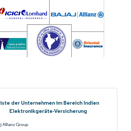
Liste der Unternehmen im Bereich Indien
Elektronikgeräte-Versicherung
j Allianz Group