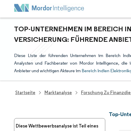
TOP-UNTERNEHMEN IM BEREICH I
VERSICHERUNG: FÜHRENDE ANBIE
Diese Liste der führenden Unternehmen im Bereich Indie
Analysten und Fachberater von Mordor Intelligence, di
Anbieter und wichtigen Akteure im
Bereich Indien Elektronik
Startseite
Marktanalyse
Forschung Zu Finanzdie
Top-Unte
Diese Wettbewerbsanalyse ist Teil eines