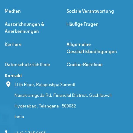
Medien
Soziale Verantwortung
Auszeichnungen &
Häufige Fragen
Anerkennungen
Karriere
Allgemeine
Geschäftsbedingungen
Datenschutzrichtlinie
Cookie-Richtlinie
Kontakt
11th Floor, Rajapushpa Summit
Nanakramguda Rd, Financial District, Gachibowli
Hyderabad, Telangana - 500032
India