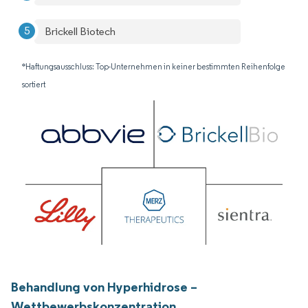
Brickell Biotech
*Haftungsausschluss: Top-Unternehmen in keiner bestimmten Reihenfolge
sortiert
Behandlung von Hyperhidrose –
Wettbewerbskonzentration