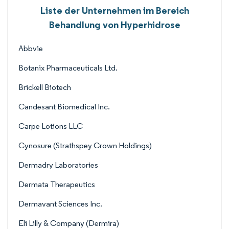
Liste der Unternehmen im Bereich
Behandlung von Hyperhidrose
Abbvie
Botanix Pharmaceuticals Ltd.
Brickell Biotech
Candesant Biomedical Inc.
Carpe Lotions LLC
Cynosure (Strathspey Crown Holdings)
Dermadry Laboratories
Dermata Therapeutics
Dermavant Sciences Inc.
Eli Lilly & Company (Dermira)