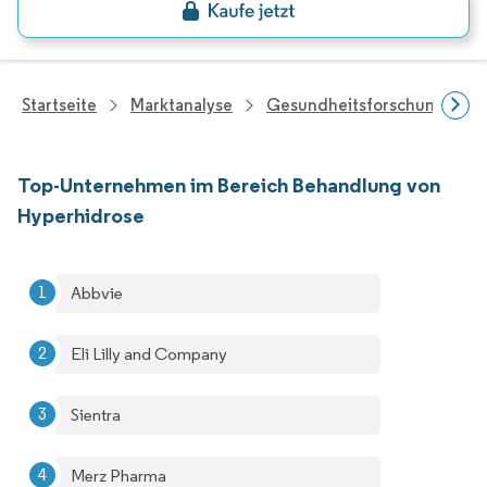
Startseite
Marktanalyse
Gesundheitsforschung
Top-Unternehmen im Bereich Behandlung von
Hyperhidrose
Abbvie
Eli Lilly and Company
Sientra
Merz Pharma