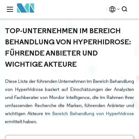
TOP-UNTERNEHMEN IM BEREICH
BEHANDLUNG VON HYPERHIDROSE:
FÜHRENDE ANBIETER UND
WICHTIGE AKTEURE
Diese Liste der führenden Unternehmen im Bereich Behandlung
von Hyperhidrose basiert auf Einschätzungen der Analysten
und Fachberater von Mordor Intelligence, die im Rahmen ihrer
umfassenden Recherche die Marken, führenden Anbieter und
wichtigen Akteure im
Bereich Behandlung von Hyperhidrose
ermittelt haben.