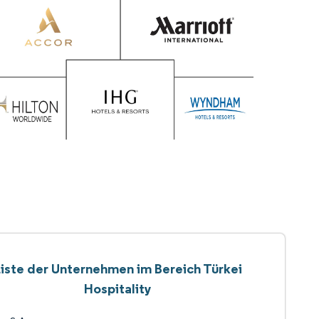
iste der Unternehmen im Bereich Türkei
Hospitality