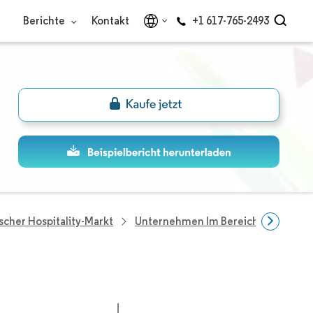
Berichte
Kontakt
+1 617-765-2493
scher Hospitality-Markt
Unternehmen Im Bereich Türkei Hosp