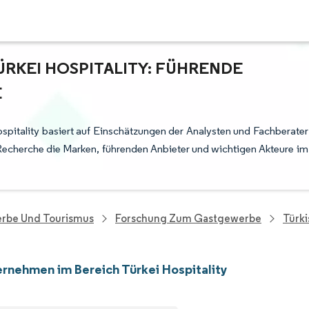
RKEI HOSPITALITY: FÜHRENDE
E
spitality basiert auf Einschätzungen der Analysten und Fachberater
Recherche die Marken, führenden Anbieter und wichtigen Akteure im
rbe Und Tourismus
Forschung Zum Gastgewerbe
Türki
rnehmen im Bereich Türkei Hospitality