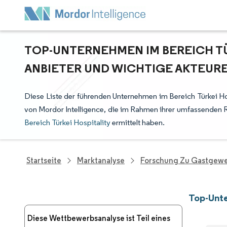
TOP-UNTERNEHMEN IM BEREICH TÜ
ANBIETER UND WICHTIGE AKTEUR
Diese Liste der führenden Unternehmen im Bereich Türkei Ho
von Mordor Intelligence, die im Rahmen ihrer umfassenden 
Bereich Türkei Hospitality
ermittelt haben.
Startseite
Marktanalyse
Forschung Zu Gastgewe
Top-Unte
Diese Wettbewerbsanalyse ist Teil eines