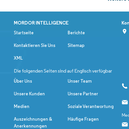
MORDOR INTELLIGENCE
Kon
Startseite
Berichte
Kontaktieren Sie Uns
Sitemap
XML
Die folgenden Seiten sind auf Englisch verfügbar
Über Uns
Unser Team
Unsere Kunden
Unsere Partner
Medien
Soziale Verantwortung
Med
Auszeichnungen &
Häufige Fragen
Anerkennungen