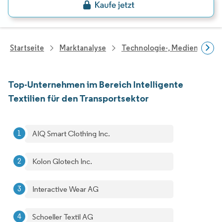
Startseite
Marktanalyse
Technologie-, Medien- Und
Top-Unternehmen im Bereich Intelligente
Textilien für den Transportsektor
AIQ Smart Clothing Inc.
Kolon Glotech Inc.
Interactive Wear AG
Schoeller Textil AG