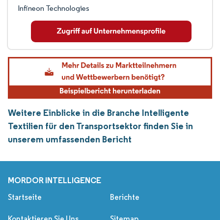
Infineon Technologies
Weitere Einblicke in die Branche Intelligente
Textilien für den Transportsektor finden Sie in
unserem umfassenden Bericht
MORDOR INTELLIGENCE
Startseite
Berichte
Kontaktieren Sie Uns
Sitemap