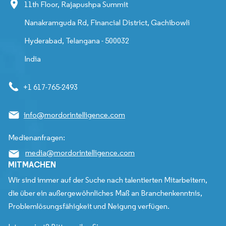
11th Floor, Rajapushpa Summit
Nanakramguda Rd, Financial District, Gachibowli
Hyderabad, Telangana - 500032
India
+1 617-765-2493
info@mordorintelligence.com
Medienanfragen:
media@mordorintelligence.com
MITMACHEN
Wir sind immer auf der Suche nach talentierten Mitarbeitern,
die über ein außergewöhnliches Maß an Branchenkenntnis,
Problemlösungsfähigkeit und Neigung verfügen.