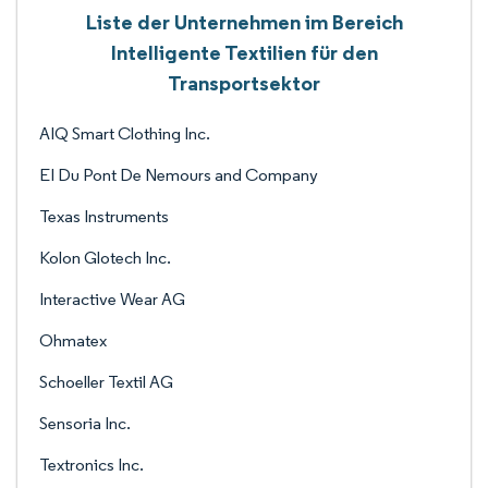
Liste der Unternehmen im Bereich
Intelligente Textilien für den
Transportsektor
AIQ Smart Clothing Inc.
EI Du Pont De Nemours and Company
Texas Instruments
Kolon Glotech Inc.
Interactive Wear AG
Ohmatex
Schoeller Textil AG
Sensoria Inc.
Textronics Inc.