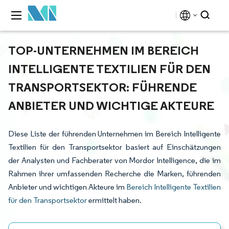
TOP-UNTERNEHMEN IM BEREICH
INTELLIGENTE TEXTILIEN FÜR DEN
TRANSPORTSEKTOR: FÜHRENDE
ANBIETER UND WICHTIGE AKTEURE
Diese Liste der führenden Unternehmen im Bereich Intelligente
Textilien für den Transportsektor basiert auf Einschätzungen
der Analysten und Fachberater von Mordor Intelligence, die im
Rahmen ihrer umfassenden Recherche die Marken, führenden
Anbieter und wichtigen Akteure im
Bereich Intelligente Textilien
für den Transportsektor
ermittelt haben.