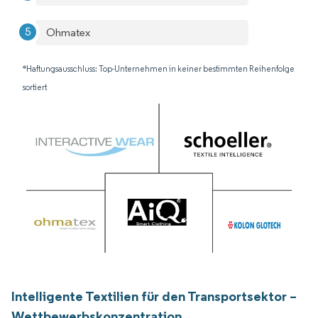
Ohmatex
*Haftungsausschluss: Top-Unternehmen in keiner bestimmten Reihenfolge
sortiert
Intelligente Textilien für den Transportsektor –
Wettbewerbskonzentration