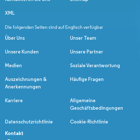
XML
Die folgenden Seiten sind auf Englisch verfügbar
Über Uns
Unser Team
Unsere Kunden
Unsere Partner
Medien
Soziale Verantwortung
Auszeichnungen &
Häufige Fragen
Anerkennungen
Karriere
Allgemeine
Geschäftsbedingungen
Datenschutzrichtlinie
Cookie-Richtlinie
Kontakt