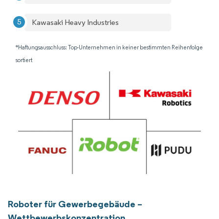
Kawasaki Heavy Industries
*Haftungsausschluss: Top-Unternehmen in keiner bestimmten Reihenfolge
sortiert
Roboter für Gewerbegebäude –
Wettbewerbskonzentration