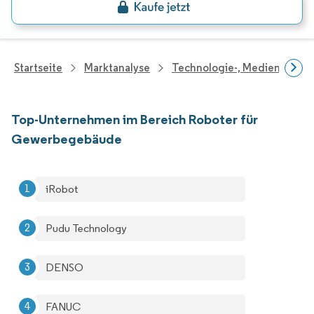
Startseite
Marktanalyse
Technologie-, Medien- Und
Top-Unternehmen im Bereich Roboter für
Gewerbegebäude
iRobot
Pudu Technology
DENSO
FANUC