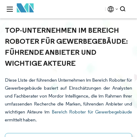
TOP-UNTERNEHMEN IM BEREICH
ROBOTER FÜR GEWERBEGEBÄUDE:
FÜHRENDE ANBIETER UND
WICHTIGE AKTEURE
Diese Liste der führenden Unternehmen im Bereich Roboter für
Gewerbegebäude basiert auf Einschätzungen der Analysten
und Fachberater von Mordor Intelligence, die im Rahmen ihrer
umfassenden Recherche die Marken, führenden Anbieter und
wichtigen Akteure im
Bereich Roboter für Gewerbegebäude
ermittelt haben.