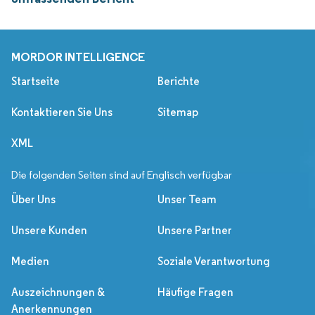
MORDOR INTELLIGENCE
Startseite
Berichte
Kontaktieren Sie Uns
Sitemap
XML
Die folgenden Seiten sind auf Englisch verfügbar
Über Uns
Unser Team
Unsere Kunden
Unsere Partner
Medien
Soziale Verantwortung
Auszeichnungen &
Häufige Fragen
Anerkennungen