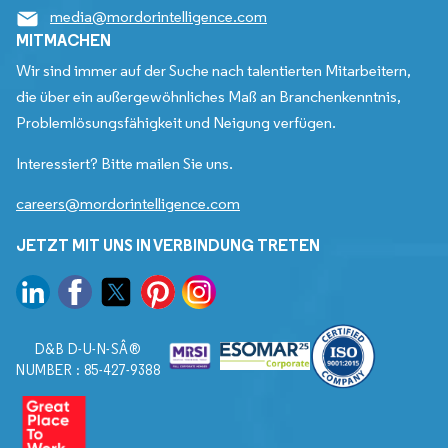
media@mordorintelligence.com
MITMACHEN
Wir sind immer auf der Suche nach talentierten Mitarbeitern,
die über ein außergewöhnliches Maß an Branchenkenntnis,
Problemlösungsfähigkeit und Neigung verfügen.
Interessiert? Bitte mailen Sie uns.
careers@mordorintelligence.com
JETZT MIT UNS IN VERBINDUNG TRETEN
D&B D-U-N-SÂ®
NUMBER : 85-427-9388