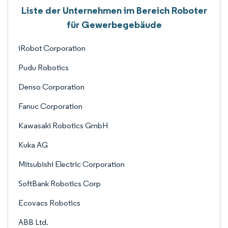
Liste der Unternehmen im Bereich Roboter
für Gewerbegebäude
iRobot Corporation
Pudu Robotics
Denso Corporation
Fanuc Corporation
Kawasaki Robotics GmbH
Kuka AG
Mitsubishi Electric Corporation
SoftBank Robotics Corp
Ecovacs Robotics
ABB Ltd.