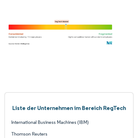
Liste der Unternehmen im Bereich RegTech
International Business Machines (IBM)
Thomson Reuters