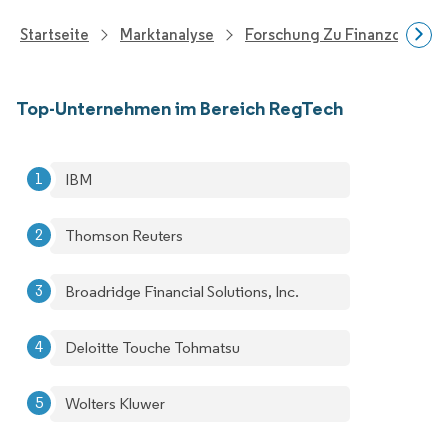
Startseite
Marktanalyse
Forschung Zu Finanzdienstle
Top-Unternehmen im Bereich RegTech
IBM
Thomson Reuters
Broadridge Financial Solutions, Inc.
Deloitte Touche Tohmatsu
Wolters Kluwer