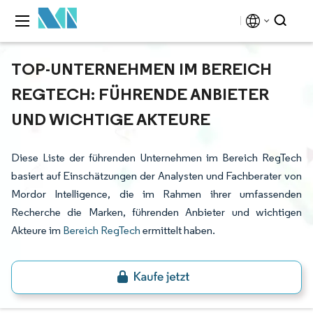
TOP-UNTERNEHMEN IM BEREICH
REGTECH: FÜHRENDE ANBIETER
UND WICHTIGE AKTEURE
Diese Liste der führenden Unternehmen im Bereich RegTech
basiert auf Einschätzungen der Analysten und Fachberater von
Mordor Intelligence, die im Rahmen ihrer umfassenden
Recherche die Marken, führenden Anbieter und wichtigen
Akteure im
Bereich RegTech
ermittelt haben.