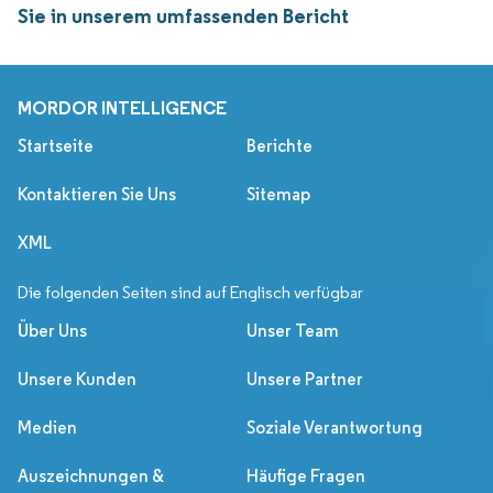
Sie in unserem umfassenden Bericht
MORDOR INTELLIGENCE
Startseite
Berichte
Kontaktieren Sie Uns
Sitemap
XML
Die folgenden Seiten sind auf Englisch verfügbar
Über Uns
Unser Team
Unsere Kunden
Unsere Partner
Medien
Soziale Verantwortung
Auszeichnungen &
Häufige Fragen