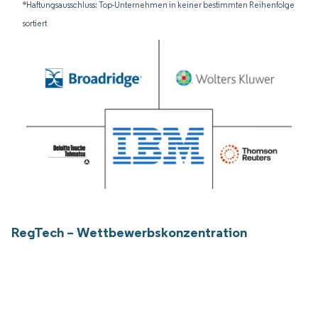
*Haftungsausschluss: Top-Unternehmen in keiner bestimmten Reihenfolge
sortiert
RegTech – Wettbewerbskonzentration