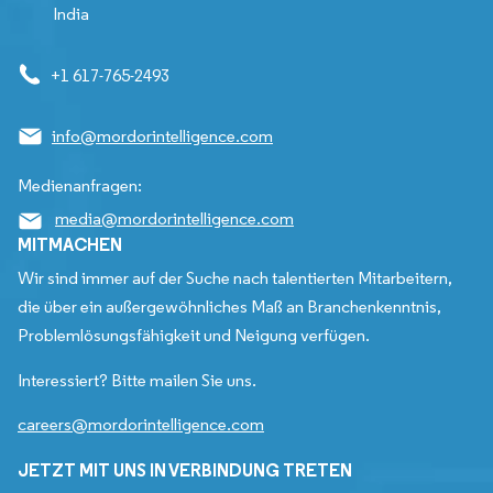
India
+1 617-765-2493
info@mordorintelligence.com
Medienanfragen:
media@mordorintelligence.com
MITMACHEN
Wir sind immer auf der Suche nach talentierten Mitarbeitern,
die über ein außergewöhnliches Maß an Branchenkenntnis,
Problemlösungsfähigkeit und Neigung verfügen.
Interessiert? Bitte mailen Sie uns.
careers@mordorintelligence.com
JETZT MIT UNS IN VERBINDUNG TRETEN