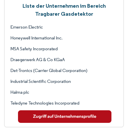
Liste der Unternehmen im Bereich
Tragbarer Gasdetektor
Emerson Electric
Honeywell International Inc.
MSA Safety Incorporated
Draegerwerk AG & Co KGaA
Det-Tronics (Carrier Global Corporation)
Industrial Scientific Corporation
Halma plc
Teledyne Technologies Incorporated