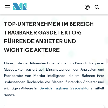
TOP-UNTERNEHMEN IM BEREICH
TRAGBARER GASDETEKTOR:
FÜHRENDE ANBIETER UND
WICHTIGE AKTEURE
Diese Liste der führenden Unternehmen im Bereich Tragbarer
Gasdetektor basiert auf Einschätzungen der Analysten und
Fachberater von Mordor Intelligence, die im Rahmen ihrer
umfassenden Recherche die Marken, führenden Anbieter und
wichtigen Akteure im
Bereich Tragbarer Gasdetektor
ermittelt
haben.