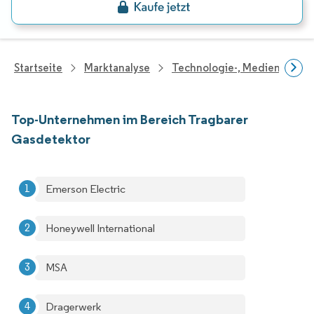
Startseite
Marktanalyse
Technologie-, Medien- Und
Top-Unternehmen im Bereich Tragbarer
Gasdetektor
Emerson Electric
Honeywell International
MSA
Dragerwerk