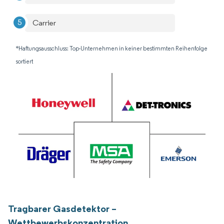
Carrier
*Haftungsausschluss: Top-Unternehmen in keiner bestimmten Reihenfolge
sortiert
Tragbarer Gasdetektor –
Wettbewerbskonzentration