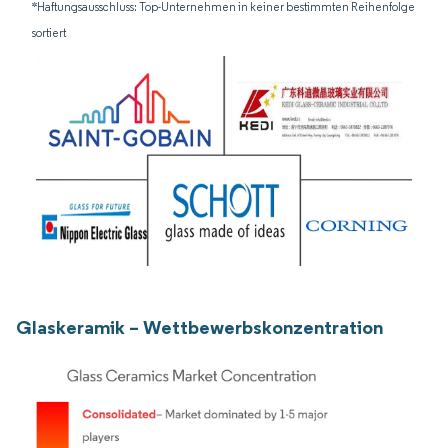
*Haftungsausschluss: Top-Unternehmen in keiner bestimmten Reihenfolge
sortiert
Glaskeramik – Wettbewerbskonzentration