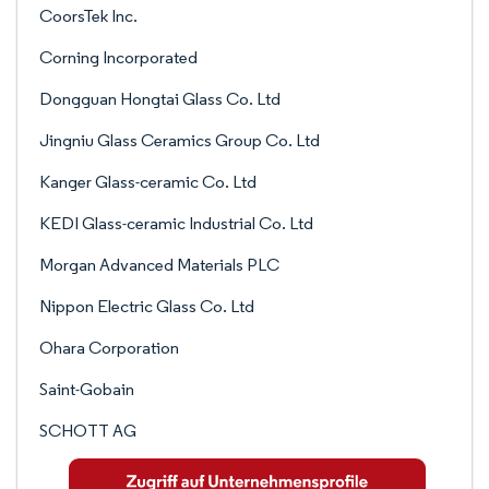
CoorsTek Inc.
Corning Incorporated
Dongguan Hongtai Glass Co. Ltd
Jingniu Glass Ceramics Group Co. Ltd
Kanger Glass-ceramic Co. Ltd
KEDI Glass-ceramic Industrial Co. Ltd
Morgan Advanced Materials PLC
Nippon Electric Glass Co. Ltd
Ohara Corporation
Saint-Gobain
SCHOTT AG