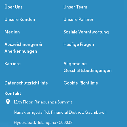
Über Uns
Unser Team
Unsere Kunden
Unsere Partner
Medien
Soziale Verantwortung
Auszeichnungen &
Häufige Fragen
Anerkennungen
Karriere
Allgemeine
Geschäftsbedingungen
Datenschutzrichtlinie
Cookie-Richtlinie
Kontakt
11th Floor, Rajapushpa Summit
Nanakramguda Rd, Financial District, Gachibowli
Hyderabad, Telangana - 500032