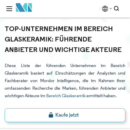
TOP-UNTERNEHMEN IM BEREICH
GLASKERAMIK: FÜHRENDE
ANBIETER UND WICHTIGE AKTEURE
Diese Liste der führenden Unternehmen im Bereich
Glaskeramik basiert auf Einschätzungen der Analysten und
Fachberater von Mordor Intelligence, die im Rahmen ihrer
umfassenden Recherche die Marken, führenden Anbieter und
wichtigen Akteure im
Bereich Glaskeramik
ermittelt haben.