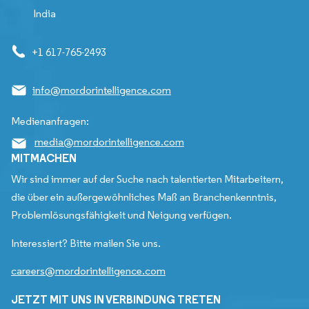
India
+1 617-765-2493
info@mordorintelligence.com
Medienanfragen:
media@mordorintelligence.com
MITMACHEN
Wir sind immer auf der Suche nach talentierten Mitarbeitern,
die über ein außergewöhnliches Maß an Branchenkenntnis,
Problemlösungsfähigkeit und Neigung verfügen.
Interessiert? Bitte mailen Sie uns.
careers@mordorintelligence.com
JETZT MIT UNS IN VERBINDUNG TRETEN