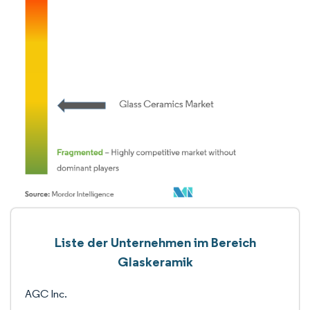
Liste der Unternehmen im Bereich
Glaskeramik
AGC Inc.