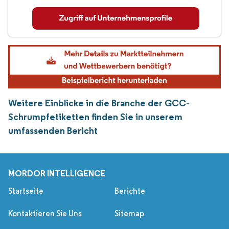
Weitere Einblicke in die Branche der GCC-
Schrumpfetiketten finden Sie in unserem
umfassenden Bericht
MORDOR INTELLIGENCE
Startseite
Berichte
Kontaktieren Sie Uns
Sitemap