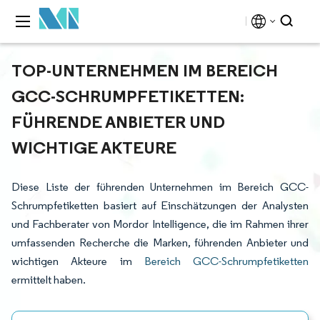
TOP-UNTERNEHMEN IM BEREICH
GCC-SCHRUMPFETIKETTEN:
FÜHRENDE ANBIETER UND
WICHTIGE AKTEURE
Diese Liste der führenden Unternehmen im Bereich GCC-
Schrumpfetiketten basiert auf Einschätzungen der Analysten
und Fachberater von Mordor Intelligence, die im Rahmen ihrer
umfassenden Recherche die Marken, führenden Anbieter und
wichtigen Akteure im
Bereich GCC-Schrumpfetiketten
ermittelt haben.