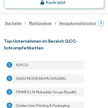
Startseite
Marktanalyse
Verpackungsforschung
Top-Unternehmen im Bereich GCC-
Schrumpfetiketten
ASPCO
SAUDI MODERN PACKAGING
PRIMEX ( Al Mubadala Group-Riyadh)
Golden Line Printing & Packaging