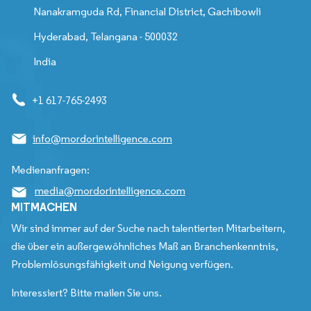
Nanakramguda Rd, Financial District, Gachibowli
Hyderabad, Telangana - 500032
India
+1 617-765-2493
info@mordorintelligence.com
Medienanfragen:
media@mordorintelligence.com
MITMACHEN
Wir sind immer auf der Suche nach talentierten Mitarbeitern,
die über ein außergewöhnliches Maß an Branchenkenntnis,
Problemlösungsfähigkeit und Neigung verfügen.
Interessiert? Bitte mailen Sie uns.