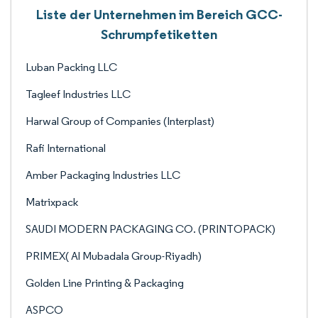
Liste der Unternehmen im Bereich GCC-
Schrumpfetiketten
Luban Packing LLC
Tagleef Industries LLC
Harwal Group of Companies (Interplast)
Rafi International
Amber Packaging Industries LLC
Matrixpack
SAUDI MODERN PACKAGING CO. (PRINTOPACK)
PRIMEX( Al Mubadala Group-Riyadh)
Golden Line Printing & Packaging
ASPCO