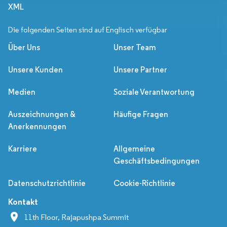
XML
Die folgenden Seiten sind auf Englisch verfügbar
Über Uns
Unser Team
Unsere Kunden
Unsere Partner
Medien
Soziale Verantwortung
Auszeichnungen &
Häufige Fragen
Anerkennungen
Karriere
Allgemeine
Geschäftsbedingungen
Datenschutzrichtlinie
Cookie-Richtlinie
Kontakt
11th Floor, Rajapushpa Summit