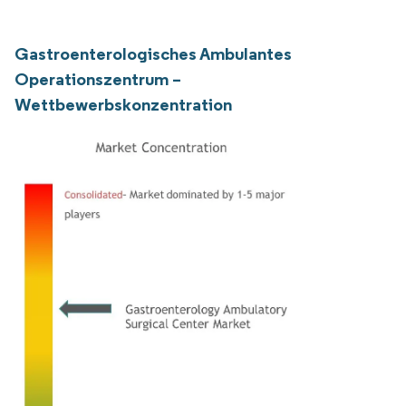
Gastroenterologisches Ambulantes
Operationszentrum –
Wettbewerbskonzentration