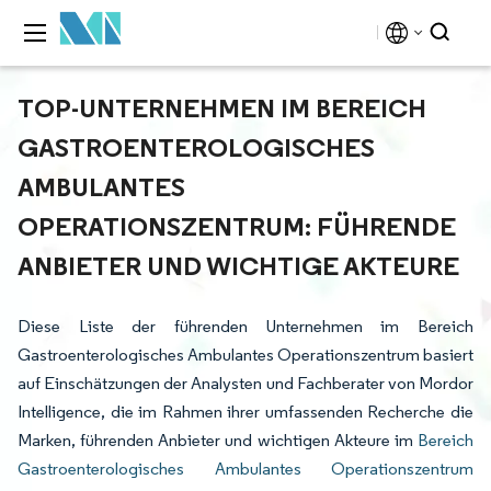
TOP-UNTERNEHMEN IM BEREICH
GASTROENTEROLOGISCHES
AMBULANTES
OPERATIONSZENTRUM: FÜHRENDE
ANBIETER UND WICHTIGE AKTEURE
Diese Liste der führenden Unternehmen im Bereich
Gastroenterologisches Ambulantes Operationszentrum basiert
auf Einschätzungen der Analysten und Fachberater von Mordor
Intelligence, die im Rahmen ihrer umfassenden Recherche die
Marken, führenden Anbieter und wichtigen Akteure im
Bereich
Gastroenterologisches Ambulantes Operationszentrum