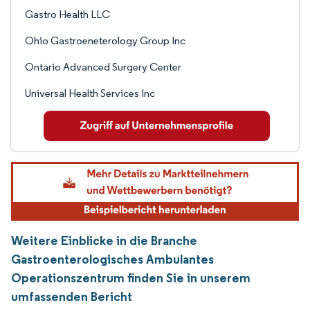
Gastro Health LLC
Ohio Gastroeneterology Group Inc
Ontario Advanced Surgery Center
Universal Health Services Inc
Weitere Einblicke in die Branche
Gastroenterologisches Ambulantes
Operationszentrum finden Sie in unserem
umfassenden Bericht