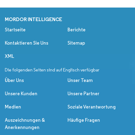
MORDOR INTELLIGENCE
Startseite
Berichte
Kontaktieren Sie Uns
Sitemap
XML
Die folgenden Seiten sind auf Englisch verfügbar
Über Uns
Unser Team
Unsere Kunden
Unsere Partner
Medien
Soziale Verantwortung
Auszeichnungen &
Häufige Fragen
Anerkennungen