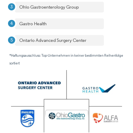
Ohio Gastroenterology Group
Gastro Health
Ontario Advanced Surgery Center
*Haftungsausschluss: Top-Unternehmen in keiner bestimmten Reihenfolge
sortiert