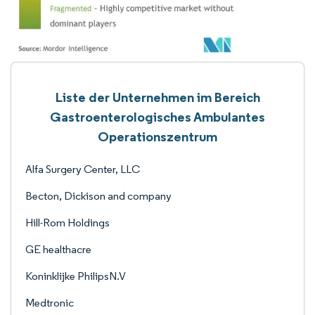
Liste der Unternehmen im Bereich
Gastroenterologisches Ambulantes
Operationszentrum
Alfa Surgery Center, LLC
Becton, Dickison and company
Hill-Rom Holdings
GE healthacre
Koninklijke PhilipsN.V
Medtronic