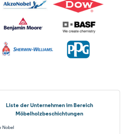
Liste der Unternehmen im Bereich
Möbelholzbeschichtungen
o Nobel