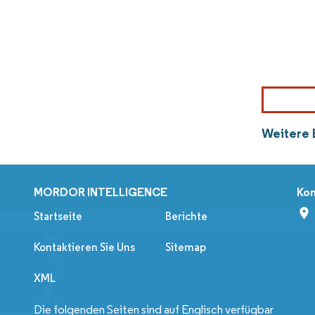
Weitere 
MORDOR INTELLIGENCE
Kon
Startseite
Berichte
Kontaktieren Sie Uns
Sitemap
XML
Die folgenden Seiten sind auf Englisch verfügbar