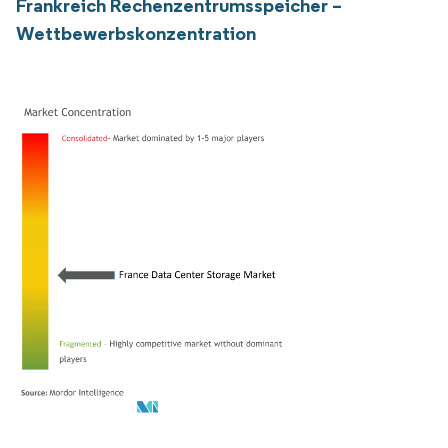
Frankreich Rechenzentrumsspeicher –
Wettbewerbskonzentration