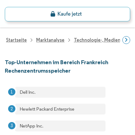
Startseite
Marktanalyse
Technologie-, Medien- Und
Top-Unternehmen im Bereich Frankreich
Rechenzentrumsspeicher
Dell Inc.
Hewlett Packard Enterprise
NetApp Inc.