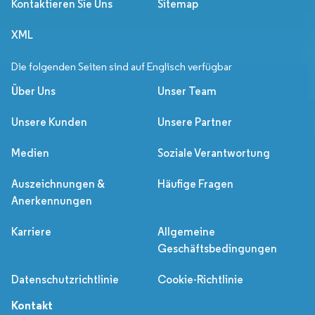
Kontaktieren Sie Uns
Sitemap
XML
Die folgenden Seiten sind auf Englisch verfügbar
Über Uns
Unser Team
Unsere Kunden
Unsere Partner
Medien
Soziale Verantwortung
Auszeichnungen &
Häufige Fragen
Anerkennungen
Karriere
Allgemeine
Geschäftsbedingungen
Datenschutzrichtlinie
Cookie-Richtlinie
Kontakt