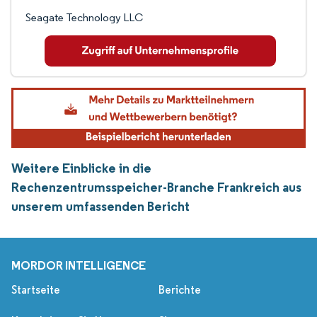
Seagate Technology LLC
Weitere Einblicke in die
Rechenzentrumsspeicher-Branche Frankreich aus
unserem umfassenden Bericht
MORDOR INTELLIGENCE
Startseite
Berichte