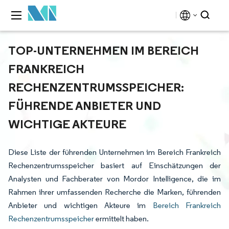
TOP-UNTERNEHMEN IM BEREICH
FRANKREICH
RECHENZENTRUMSSPEICHER:
FÜHRENDE ANBIETER UND
WICHTIGE AKTEURE
Diese Liste der führenden Unternehmen im Bereich Frankreich
Rechenzentrumsspeicher basiert auf Einschätzungen der
Analysten und Fachberater von Mordor Intelligence, die im
Rahmen ihrer umfassenden Recherche die Marken, führenden
Anbieter und wichtigen Akteure im
Bereich Frankreich
Rechenzentrumsspeicher
ermittelt haben.