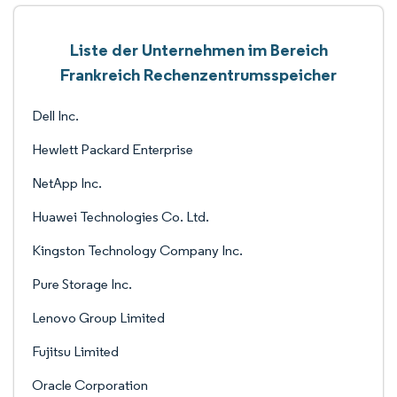
Liste der Unternehmen im Bereich
Frankreich Rechenzentrumsspeicher
Dell Inc.
Hewlett Packard Enterprise
NetApp Inc.
Huawei Technologies Co. Ltd.
Kingston Technology Company Inc.
Pure Storage Inc.
Lenovo Group Limited
Fujitsu Limited
Oracle Corporation