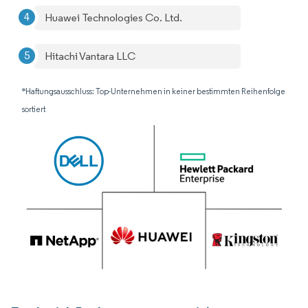
Huawei Technologies Co. Ltd.
Hitachi Vantara LLC
*Haftungsausschluss: Top-Unternehmen in keiner bestimmten Reihenfolge
sortiert