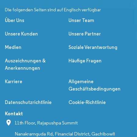
Die folgenden Seiten sind auf Englisch verfügbar
Über Uns
Unser Team
Unsere Kunden
Unsere Partner
Medien
Soziale Verantwortung
Auszeichnungen &
Häufige Fragen
Anerkennungen
Karriere
Allgemeine
Geschäftsbedingungen
Datenschutzrichtlinie
Cookie-Richtlinie
Kontakt
11th Floor, Rajapushpa Summit
Nanakramguda Rd, Financial District, Gachibowli