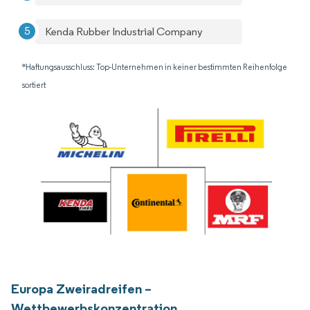
Kenda Rubber Industrial Company
*Haftungsausschluss: Top-Unternehmen in keiner bestimmten Reihenfolge
sortiert
Europa Zweiradreifen –
Wettbewerbskonzentration