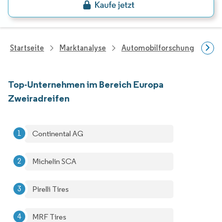
Startseite
Marktanalyse
Automobilforschung
Aut
Top-Unternehmen im Bereich Europa
Zweiradreifen
Continental AG
Michelin SCA
Pirelli Tires
MRF Tires