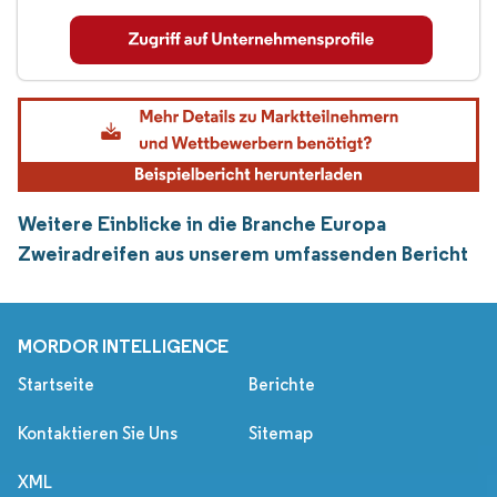
Weitere Einblicke in die Branche Europa
Zweiradreifen aus unserem umfassenden Bericht
MORDOR INTELLIGENCE
Startseite
Berichte
Kontaktieren Sie Uns
Sitemap
XML