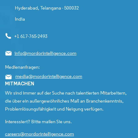
Hyderabad, Telangana - 500032
India
+1 617-765-2493
info@mordorintelligence.com
Medienanfragen:
media@mordorintelligence.com
MITMACHEN
Wir sind immer auf der Suche nach talentierten Mitarbeitern,
die über ein außergewöhnliches Maß an Branchenkenntnis,
Problemlösungsfähigkeit und Neigung verfügen.
Interessiert? Bitte mailen Sie uns.
careers@mordorintelligence.com