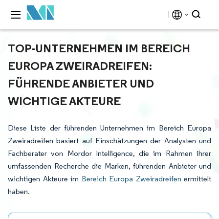
TOP-UNTERNEHMEN IM BEREICH
EUROPA ZWEIRADREIFEN:
FÜHRENDE ANBIETER UND
WICHTIGE AKTEURE
Diese Liste der führenden Unternehmen im Bereich Europa
Zweiradreifen basiert auf Einschätzungen der Analysten und
Fachberater von Mordor Intelligence, die im Rahmen ihrer
umfassenden Recherche die Marken, führenden Anbieter und
wichtigen Akteure im
Bereich Europa Zweiradreifen
ermittelt
haben.