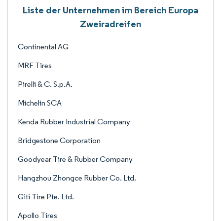
Liste der Unternehmen im Bereich Europa
Zweiradreifen
Continental AG
MRF Tires
Pirelli & C. S.p.A.
Michelin SCA
Kenda Rubber Industrial Company
Bridgestone Corporation
Goodyear Tire & Rubber Company
Hangzhou Zhongce Rubber Co. Ltd.
Giti Tire Pte. Ltd.
Apollo Tires