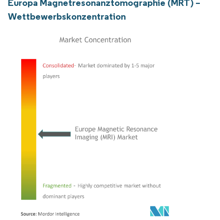
Europa Magnetresonanztomographie (MRT) –
Wettbewerbskonzentration