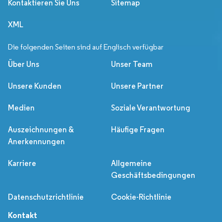
Kontaktieren Sie Uns
Sitemap
XML
Die folgenden Seiten sind auf Englisch verfügbar
Über Uns
Unser Team
Unsere Kunden
Unsere Partner
Medien
Soziale Verantwortung
Auszeichnungen &
Häufige Fragen
Anerkennungen
Karriere
Allgemeine
Geschäftsbedingungen
Datenschutzrichtlinie
Cookie-Richtlinie
Kontakt