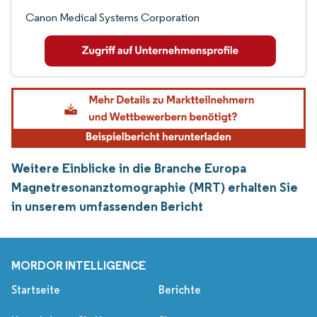
Canon Medical Systems Corporation
Weitere Einblicke in die Branche Europa
Magnetresonanztomographie (MRT) erhalten Sie
in unserem umfassenden Bericht
MORDOR INTELLIGENCE
Startseite
Berichte