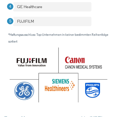
GE Healthcare
FUJIFILM
*Haftungsausschluss: Top-Unternehmen in keiner bestimmten Reihenfolge
sortiert