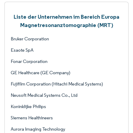
Liste der Unternehmen im Bereich Europa
Magnetresonanztomographie (MRT)
Bruker Corporation
Esaote SpA
Fonar Corporation
GE Healthcare (GE Company)
Fujifilm Corporation (Hitachi Medical Systems)
Neusoft Medical Systems Co., Ltd
Koninklijke Philips
Siemens Healthineers
Aurora Imaging Technology