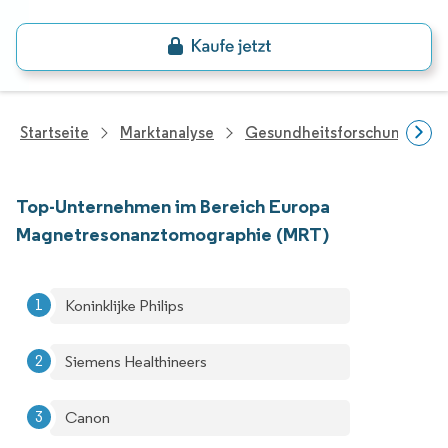
Startseite
Marktanalyse
Gesundheitsforschung
Top-Unternehmen im Bereich Europa
Magnetresonanztomographie (MRT)
Koninklijke Philips
Siemens Healthineers
Canon