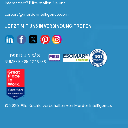
Interessiert? Bitte mailen Sie uns.
careers@mordorintelligence.com
JETZT MIT UNS IN VERBINDUNG TRETEN
D&B D-U-N-SÂ®
NUMBER : 85-427-9388
© 2026. Alle Rechte vorbehalten von Mordor Intelligence.