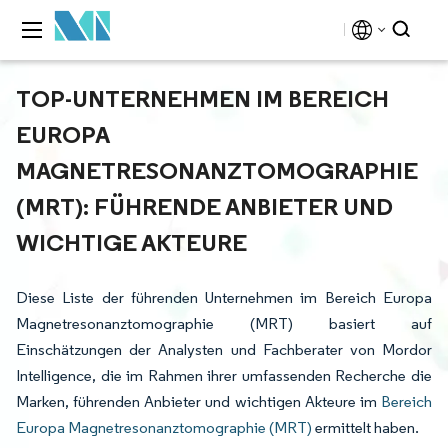
TOP-UNTERNEHMEN IM BEREICH
EUROPA
MAGNETRESONANZTOMOGRAPHIE
(MRT): FÜHRENDE ANBIETER UND
WICHTIGE AKTEURE
Diese Liste der führenden Unternehmen im Bereich Europa
Magnetresonanztomographie (MRT) basiert auf
Einschätzungen der Analysten und Fachberater von Mordor
Intelligence, die im Rahmen ihrer umfassenden Recherche die
Marken, führenden Anbieter und wichtigen Akteure im
Bereich
Europa Magnetresonanztomographie (MRT)
ermittelt haben.