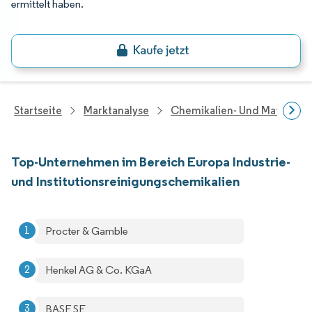
ermittelt haben.
Startseite
Marktanalyse
Chemikalien- Und Materialf
Top-Unternehmen im Bereich Europa Industrie-
und Institutionsreinigungschemikalien
Procter & Gamble
Henkel AG & Co. KGaA
BASF SE