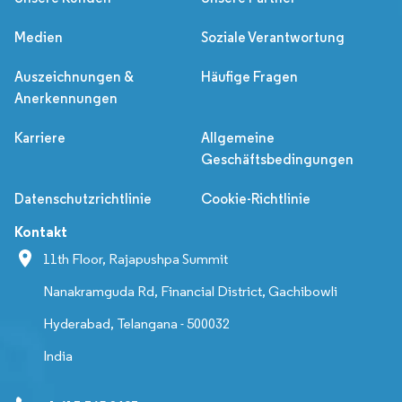
Medien
Soziale Verantwortung
Auszeichnungen &
Häufige Fragen
Anerkennungen
Karriere
Allgemeine
Geschäftsbedingungen
Datenschutzrichtlinie
Cookie-Richtlinie
Kontakt
11th Floor, Rajapushpa Summit
Nanakramguda Rd, Financial District, Gachibowli
Hyderabad, Telangana - 500032
India