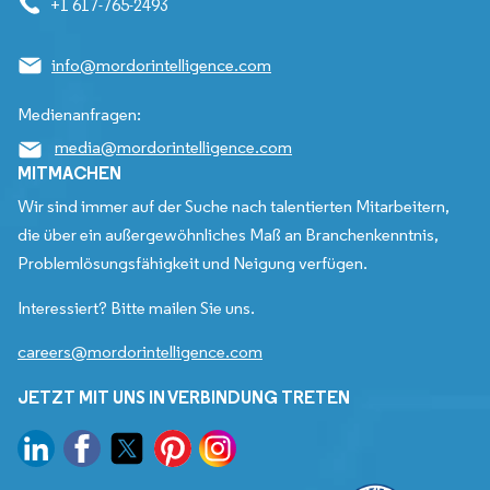
+1 617-765-2493
info@mordorintelligence.com
Medienanfragen:
media@mordorintelligence.com
MITMACHEN
Wir sind immer auf der Suche nach talentierten Mitarbeitern,
die über ein außergewöhnliches Maß an Branchenkenntnis,
Problemlösungsfähigkeit und Neigung verfügen.
Interessiert? Bitte mailen Sie uns.
careers@mordorintelligence.com
JETZT MIT UNS IN VERBINDUNG TRETEN