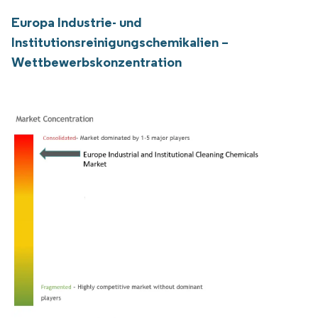
Europa Industrie- und
Institutionsreinigungschemikalien –
Wettbewerbskonzentration