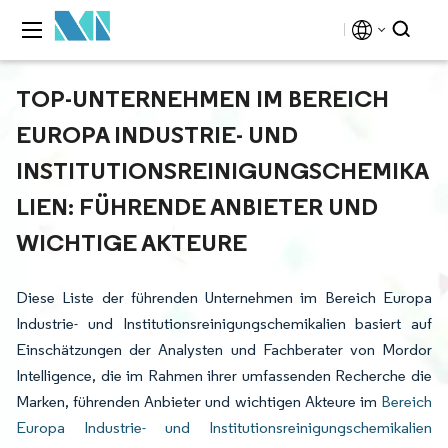
TOP-UNTERNEHMEN IM BEREICH
EUROPA INDUSTRIE- UND
INSTITUTIONSREINIGUNGSCHEMIKA
LIEN: FÜHRENDE ANBIETER UND
WICHTIGE AKTEURE
Diese Liste der führenden Unternehmen im Bereich Europa
Industrie- und Institutionsreinigungschemikalien basiert auf
Einschätzungen der Analysten und Fachberater von Mordor
Intelligence, die im Rahmen ihrer umfassenden Recherche die
Marken, führenden Anbieter und wichtigen Akteure im
Bereich
Europa Industrie- und Institutionsreinigungschemikalien