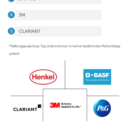
3M
CLARIANT
*Haftungsausschluss: Top-Unternehmen in keiner bestimmten Reihenfolge
sortiert