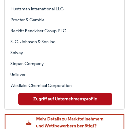
Huntsman International LLC
Procter & Gamble
Reckitt Benckiser Group PLC
S. C. Johnson & Son Inc.
Solvay
Stepan Company
Unilever
Westlake Chemical Corporation