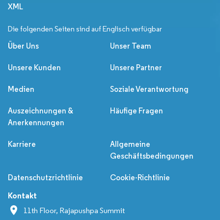
XML
Die folgenden Seiten sind auf Englisch verfügbar
Über Uns
Unser Team
Unsere Kunden
Unsere Partner
Medien
Soziale Verantwortung
Auszeichnungen &
Häufige Fragen
Anerkennungen
Karriere
Allgemeine
Geschäftsbedingungen
Datenschutzrichtlinie
Cookie-Richtlinie
Kontakt
11th Floor, Rajapushpa Summit