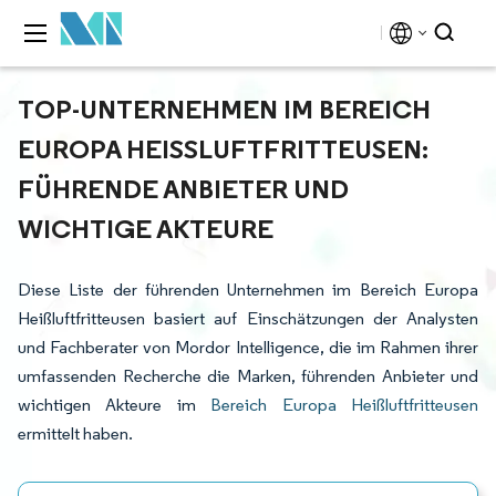
TOP-UNTERNEHMEN IM BEREICH
EUROPA HEISSLUFTFRITTEUSEN: F
ÜHRENDE ANBIETER UND W
ICHTIGE AKTEURE
Diese Liste der führenden Unternehmen im Bereich Europa
Heißluftfritteusen basiert auf Einschätzungen der Analysten
und Fachberater von Mordor Intelligence, die im Rahmen ihrer
umfassenden Recherche die Marken, führenden Anbieter und
wichtigen Akteure im
Bereich Europa Heißluftfritteusen
ermittelt haben.