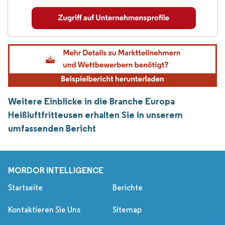
Weitere Einblicke in die Branche Europa
Heißluftfritteusen erhalten Sie in unserem
umfassenden Bericht
MORDOR INTELLIGENCE
Startseite
Berichte
Kontaktieren Sie Uns
Sitemap