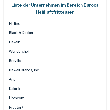
Liste der Unternehmen im Bereich Europa
Heißluftfritteusen
Philips
Black & Decker
Havells
Wonderchef
Breville
Newell Brands, Inc
Aria
Kalorik
Homcom
Proctor*