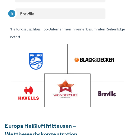
Breville
*Haftungsausschluss: Top-Unternehmen in keiner bestimmten Reihenfolge
sortiert
Europa Heißluftfritteusen –
Wettbewerbskonzentration