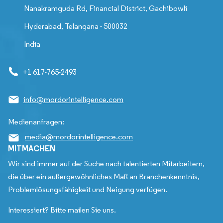
Nanakramguda Rd, Financial District, Gachibowli
Hyderabad, Telangana - 500032
India
+1 617-765-2493
info@mordorintelligence.com
Medienanfragen:
media@mordorintelligence.com
MITMACHEN
Wir sind immer auf der Suche nach talentierten Mitarbeitern,
die über ein außergewöhnliches Maß an Branchenkenntnis,
Problemlösungsfähigkeit und Neigung verfügen.
Interessiert? Bitte mailen Sie uns.