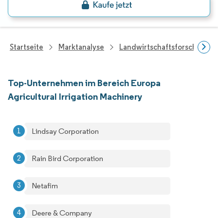
Startseite
Marktanalyse
Landwirtschaftsforschung
Top-Unternehmen im Bereich Europa
Agricultural Irrigation Machinery
Lindsay Corporation
Rain Bird Corporation
Netafim
Deere & Company