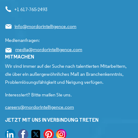
+1 617-765-2493
info@mordorintelligence.com
Medienanfragen:
media@mordorintelligence.com
MITMACHEN
Wir sind immer auf der Suche nach talentierten Mitarbeitern,
die über ein außergewöhnliches Maß an Branchenkenntnis,
Problemlösungsfähigkeit und Neigung verfügen.
Interessiert? Bitte mailen Sie uns.
careers@mordorintelligence.com
JETZT MIT UNS IN VERBINDUNG TRETEN