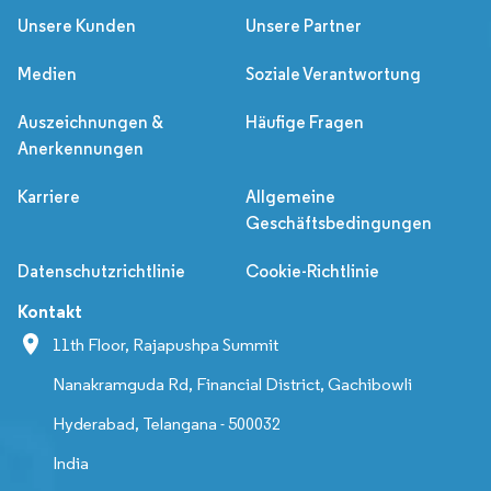
Unsere Kunden
Unsere Partner
Medien
Soziale Verantwortung
Auszeichnungen &
Häufige Fragen
Anerkennungen
Karriere
Allgemeine
Geschäftsbedingungen
Datenschutzrichtlinie
Cookie-Richtlinie
Kontakt
11th Floor, Rajapushpa Summit
Nanakramguda Rd, Financial District, Gachibowli
Hyderabad, Telangana - 500032
India