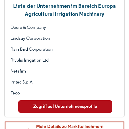
Liste der Unternehmen im Bereich Europa
Agricultural Irrigation Machinery
Deere & Company
Lindsay Corporation
Rain Bird Corporation
Rivulis Irrigation Ltd
Netafim
Irritec S.p.A
Teco