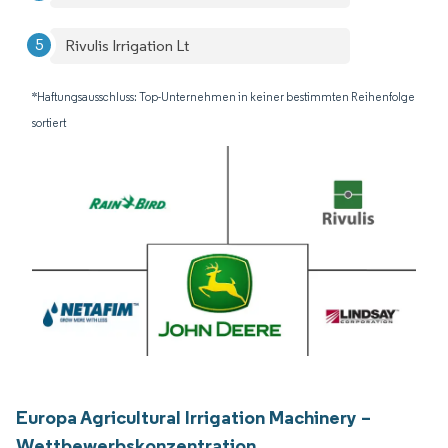
Rivulis Irrigation Lt
*Haftungsausschluss: Top-Unternehmen in keiner bestimmten Reihenfolge
sortiert
Europa Agricultural Irrigation Machinery –
Wettbewerbskonzentration