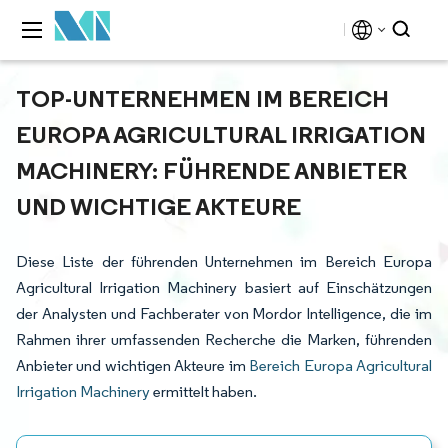
TOP-UNTERNEHMEN IM BEREICH
EUROPA AGRICULTURAL IRRIGATION
MACHINERY: FÜHRENDE ANBIETER
UND WICHTIGE AKTEURE
Diese Liste der führenden Unternehmen im Bereich Europa
Agricultural Irrigation Machinery basiert auf Einschätzungen
der Analysten und Fachberater von Mordor Intelligence, die im
Rahmen ihrer umfassenden Recherche die Marken, führenden
Anbieter und wichtigen Akteure im
Bereich Europa Agricultural
Irrigation Machinery
ermittelt haben.