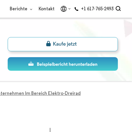
Berichte
Kontakt
+1 617-765-2493
ternehmen Im Bereich Elektro-Dreirad