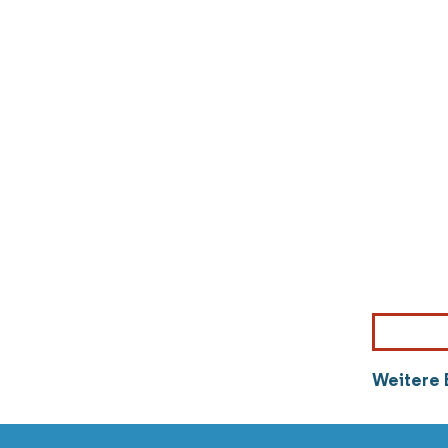
Weitere 