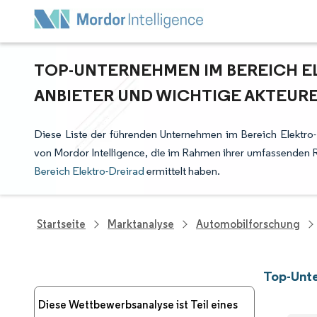
TOP-UNTERNEHMEN IM BEREICH E
ANBIETER UND WICHTIGE AKTEUR
Diese Liste der führenden Unternehmen im Bereich Elektro-
von Mordor Intelligence, die im Rahmen ihrer umfassenden 
Bereich Elektro-Dreirad
ermittelt haben.
Startseite
Marktanalyse
Automobilforschung
Top-Unte
Diese Wettbewerbsanalyse ist Teil eines