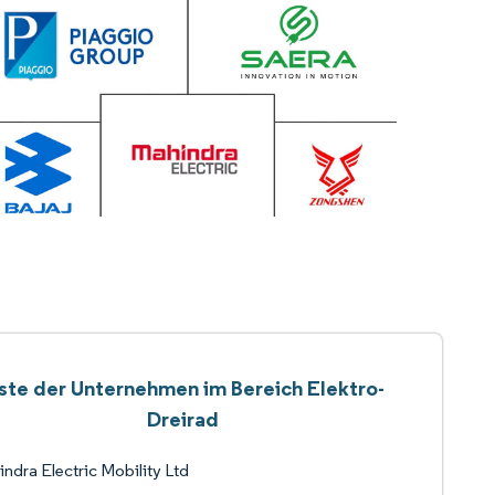
iste der Unternehmen im Bereich Elektro-
Dreirad
ndra Electric Mobility Ltd