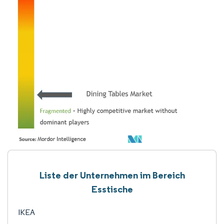
Liste der Unternehmen im Bereich
Esstische
IKEA