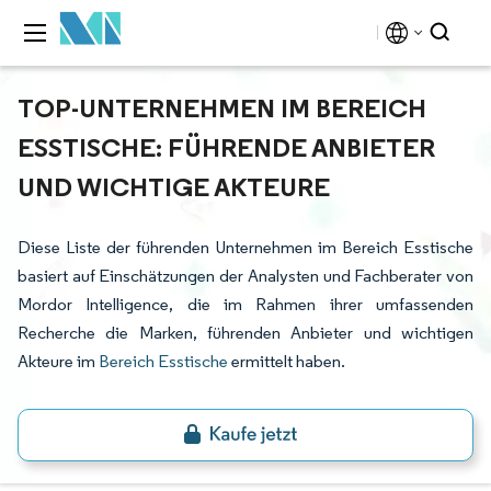
TOP-UNTERNEHMEN IM BEREICH
ESSTISCHE: FÜHRENDE ANBIETER
UND WICHTIGE AKTEURE
Diese Liste der führenden Unternehmen im Bereich Esstische
basiert auf Einschätzungen der Analysten und Fachberater von
Mordor Intelligence, die im Rahmen ihrer umfassenden
Recherche die Marken, führenden Anbieter und wichtigen
Akteure im
Bereich Esstische
ermittelt haben.