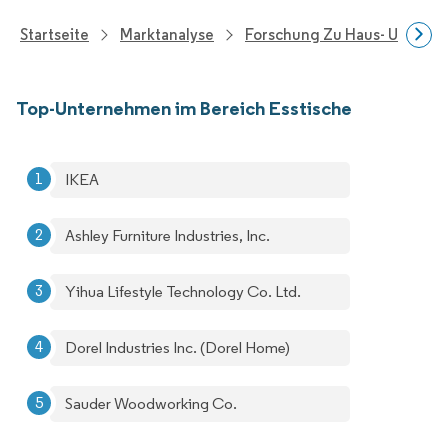
Startseite
Marktanalyse
Forschung Zu Haus- Und Im
Top-Unternehmen im Bereich Esstische
IKEA
Ashley Furniture Industries, Inc.
Yihua Lifestyle Technology Co. Ltd.
Dorel Industries Inc. (Dorel Home)
Sauder Woodworking Co.