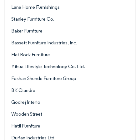
Lane Home Furnishings
Stanley Furniture Co.
Baker Furniture
Bassett Furniture Industries, Inc.
Flat Rock Furniture
Yihua Lifestyle Technology Co. Ltd.
Foshan Shunde Furniture Group
BK Ciandre
Godrej Interio
Wooden Street
Hatil Furniture
Durian Industries Ltd.