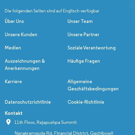
Die folgenden Seiten sind auf Englisch verfügbar
Über Uns
Unser Team
Unsere Kunden
Unsere Partner
Medien
Soziale Verantwortung
Auszeichnungen &
Häufige Fragen
Anerkennungen
Karriere
Allgemeine
Geschäftsbedingungen
Datenschutzrichtlinie
Cookie-Richtlinie
Kontakt
11th Floor, Rajapushpa Summit
Nanakramguda Rd, Financial District, Gachibowli