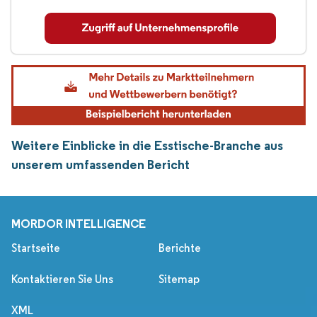
Weitere Einblicke in die Esstische-Branche aus
unserem umfassenden Bericht
MORDOR INTELLIGENCE
Startseite
Berichte
Kontaktieren Sie Uns
Sitemap
XML