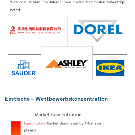
*Haftungsausschluss: Top-Unternehmen in keiner bestimmten Reihenfolge
sortiert
Esstische – Wettbewerbskonzentration