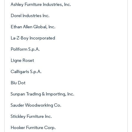
Ashley Furniture Industries, Inc.
Dorel Industries Inc.
Ethan Allen Global, Inc.
La-Z-Boy Incorporated
Poliform S.p.A.
Ligne Roset
Calligaris S.p.A.
Blu Dot
Sunpan Trading & Importing, Inc.
Sauder Woodworking Co.
Stickley Furniture Inc.
Hooker Furniture Corp.