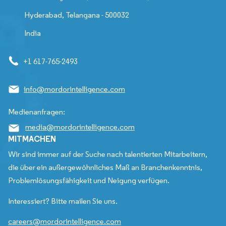
Hyderabad, Telangana - 500032
India
+1 617-765-2493
info@mordorintelligence.com
Medienanfragen:
media@mordorintelligence.com
MITMACHEN
Wir sind immer auf der Suche nach talentierten Mitarbeitern,
die über ein außergewöhnliches Maß an Branchenkenntnis,
Problemlösungsfähigkeit und Neigung verfügen.
Interessiert? Bitte mailen Sie uns.
careers@mordorintelligence.com