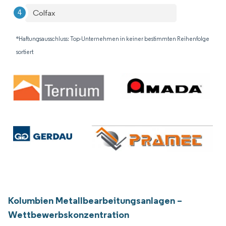
Colfax
*Haftungsausschluss: Top-Unternehmen in keiner bestimmten Reihenfolge
sortiert
Kolumbien Metallbearbeitungsanlagen –
Wettbewerbskonzentration