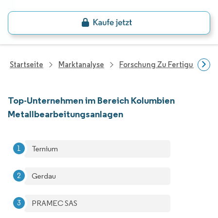
Startseite
Marktanalyse
Forschung Zu Fertigungspro
Top-Unternehmen im Bereich Kolumbien
Metallbearbeitungsanlagen
Ternium
Gerdau
PRAMEC SAS