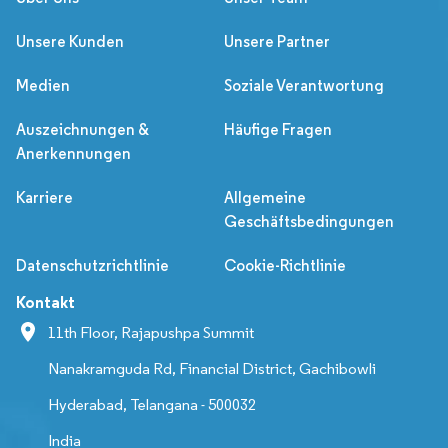
Unsere Kunden
Unsere Partner
Medien
Soziale Verantwortung
Auszeichnungen &
Häufige Fragen
Anerkennungen
Karriere
Allgemeine
Geschäftsbedingungen
Datenschutzrichtlinie
Cookie-Richtlinie
Kontakt
11th Floor, Rajapushpa Summit
Nanakramguda Rd, Financial District, Gachibowli
Hyderabad, Telangana - 500032
India