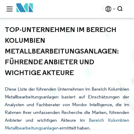
TOP-UNTERNEHMEN IM BEREICH
KOLUMBIEN
METALLBEARBEITUNGSANLAGEN:
FÜHRENDE ANBIETER UND
WICHTIGE AKTEURE
Diese Liste der führenden Unternehmen im Bereich Kolumbien
Metallbearbeitungsanlagen basiert auf Einschätzungen der
Analysten und Fachberater von Mordor Intelligence, die im
Rahmen ihrer umfassenden Recherche die Marken, führenden
Anbieter und wichtigen Akteure im
Bereich Kolumbien
Metallbearbeitungsanlagen
ermittelt haben.