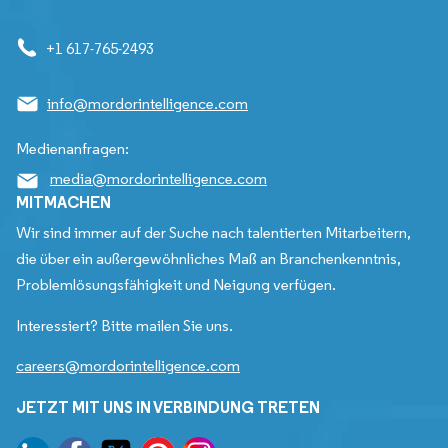
+1 617-765-2493
info@mordorintelligence.com
Medienanfragen:
media@mordorintelligence.com
MITMACHEN
Wir sind immer auf der Suche nach talentierten Mitarbeitern,
die über ein außergewöhnliches Maß an Branchenkenntnis,
Problemlösungsfähigkeit und Neigung verfügen.
Interessiert? Bitte mailen Sie uns.
careers@mordorintelligence.com
JETZT MIT UNS IN VERBINDUNG TRETEN