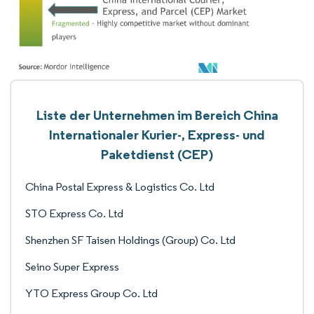
Liste der Unternehmen im Bereich China
Internationaler Kurier-, Express- und
Paketdienst (CEP)
China Postal Express & Logistics Co. Ltd
STO Express Co. Ltd
Shenzhen SF Taisen Holdings (Group) Co. Ltd
Seino Super Express
YTO Express Group Co. Ltd