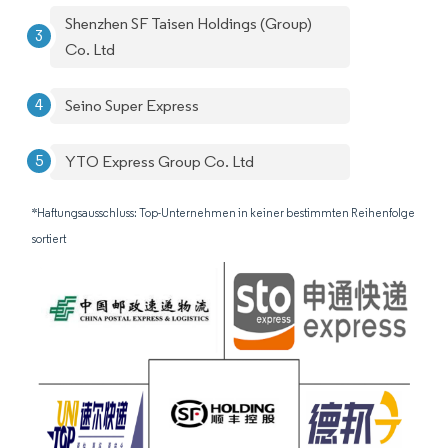
Shenzhen SF Taisen Holdings (Group)
Co. Ltd
Seino Super Express
YTO Express Group Co. Ltd
*Haftungsausschluss: Top-Unternehmen in keiner bestimmten Reihenfolge
sortiert