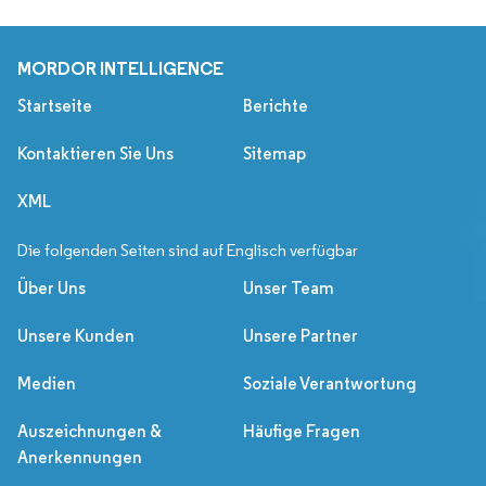
MORDOR INTELLIGENCE
Startseite
Berichte
Kontaktieren Sie Uns
Sitemap
XML
Die folgenden Seiten sind auf Englisch verfügbar
Über Uns
Unser Team
Unsere Kunden
Unsere Partner
Medien
Soziale Verantwortung
Auszeichnungen &
Häufige Fragen
Anerkennungen