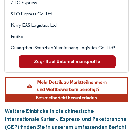
ZTO Express
STO Express Co. Ltd
Kerry EAS Logistics Ltd
FedEx
Guangzhou Shenzhen Yuanfeihang Logistics Co. Ltd*
Weitere Einblicke in die chinesische
internationale Kurier-, Express- und Paketbranche
(CEP) finden Sie in unserem umfassenden Bericht