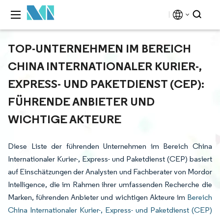
TOP-UNTERNEHMEN IM BEREICH
CHINA INTERNATIONALER KURIER-,
EXPRESS- UND PAKETDIENST (CEP):
FÜHRENDE ANBIETER UND
WICHTIGE AKTEURE
Diese Liste der führenden Unternehmen im Bereich China
Internationaler Kurier-, Express- und Paketdienst (CEP) basiert
auf Einschätzungen der Analysten und Fachberater von Mordor
Intelligence, die im Rahmen ihrer umfassenden Recherche die
Marken, führenden Anbieter und wichtigen Akteure im
Bereich
China Internationaler Kurier-, Express- und Paketdienst (CEP)