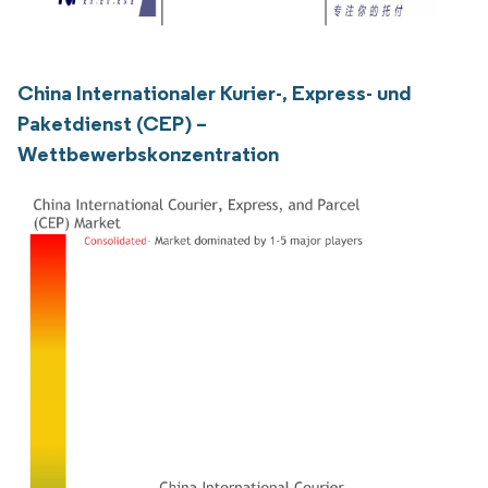
China Internationaler Kurier-, Express- und
Paketdienst (CEP) –
Wettbewerbskonzentration