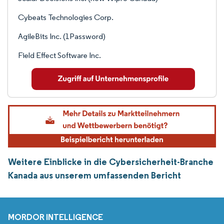
Cybeats Technologies Corp.
AgileBits Inc. (1Password)
Field Effect Software Inc.
Weitere Einblicke in die Cybersicherheit-Branche
Kanada aus unserem umfassenden Bericht
MORDOR INTELLIGENCE