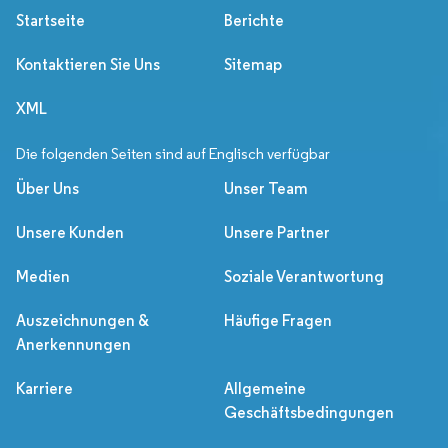
Startseite
Berichte
Kontaktieren Sie Uns
Sitemap
XML
Die folgenden Seiten sind auf Englisch verfügbar
Über Uns
Unser Team
Unsere Kunden
Unsere Partner
Medien
Soziale Verantwortung
Auszeichnungen &
Häufige Fragen
Anerkennungen
Karriere
Allgemeine
Geschäftsbedingungen