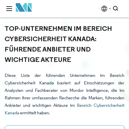
TOP-UNTERNEHMEN IM BEREICH
CYBERSICHERHEIT KANADA:
FÜHRENDE ANBIETER UND
WICHTIGE AKTEURE
Diese Liste der führenden Unternehmen im Bereich
Cybersicherheit Kanada basiert auf Einschätzungen der
Analysten und Fachberater von Mordor Intelligence, die im
Rahmen ihrer umfassenden Recherche die Marken, führenden
Anbieter und wichtigen Akteure im
Bereich Cybersicherheit
Kanada
ermittelt haben.