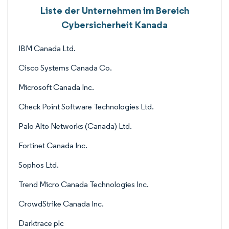
Liste der Unternehmen im Bereich
Cybersicherheit Kanada
IBM Canada Ltd.
Cisco Systems Canada Co.
Microsoft Canada Inc.
Check Point Software Technologies Ltd.
Palo Alto Networks (Canada) Ltd.
Fortinet Canada Inc.
Sophos Ltd.
Trend Micro Canada Technologies Inc.
CrowdStrike Canada Inc.
Darktrace plc