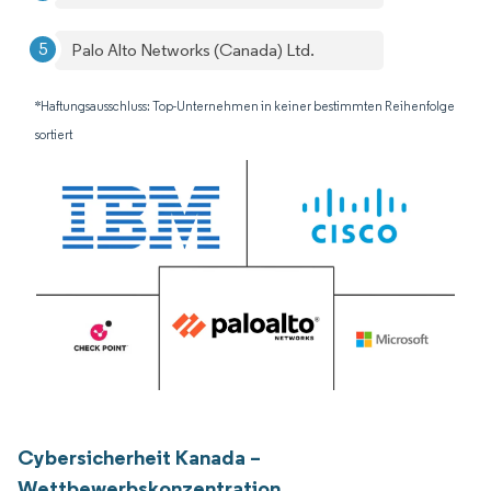
Palo Alto Networks (Canada) Ltd.
*Haftungsausschluss: Top-Unternehmen in keiner bestimmten Reihenfolge
sortiert
Cybersicherheit Kanada –
Wettbewerbskonzentration