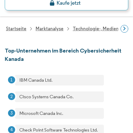
Startseite
Marktanalyse
Technologie-, Medien- Und
Top-Unternehmen im Bereich Cybersicherheit
Kanada
IBM Canada Ltd.
Cisco Systems Canada Co.
Microsoft Canada Inc.
Check Point Software Technologies Ltd.