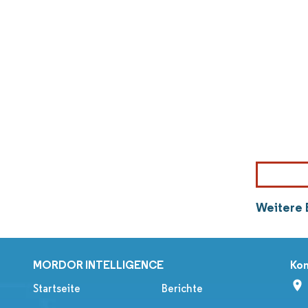
Weitere 
MORDOR INTELLIGENCE
Kon
Startseite
Berichte