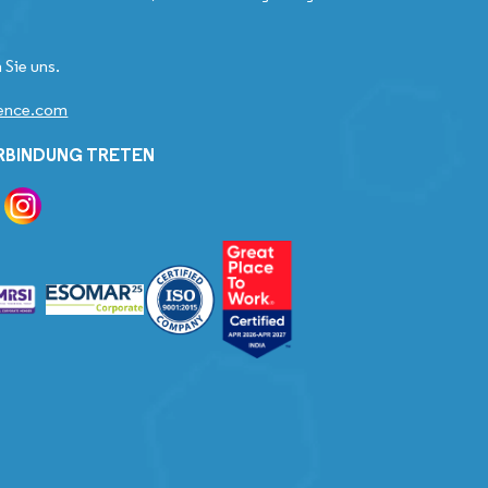
 Sie uns.
gence.com
ERBINDUNG TRETEN