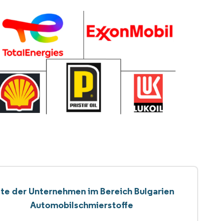
ste der Unternehmen im Bereich Bulgarien
Automobilschmierstoffe