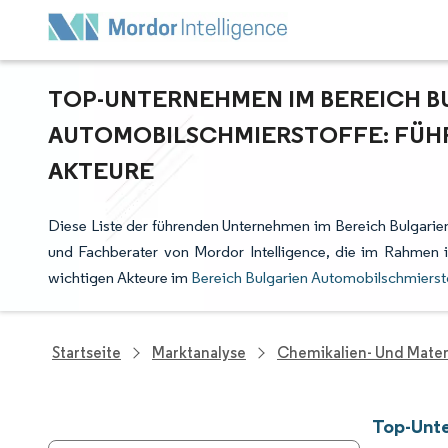
TOP-UNTERNEHMEN IM BEREICH B
AUTOMOBILSCHMIERSTOFFE: FÜHR
AKTEURE
Diese Liste der führenden Unternehmen im Bereich Bulgarie
und Fachberater von Mordor Intelligence, die im Rahmen 
wichtigen Akteure im
Bereich Bulgarien Automobilschmierst
Startseite
Marktanalyse
Chemikalien- Und Mater
Top-Unte