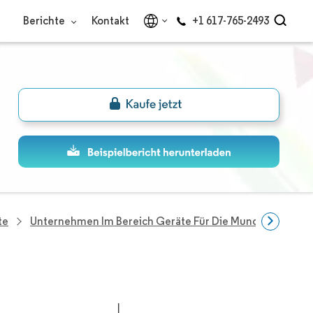
Berichte
Kontakt
+1 617-765-2493
te
Unternehmen Im Bereich Geräte Für Die Mundhöhle