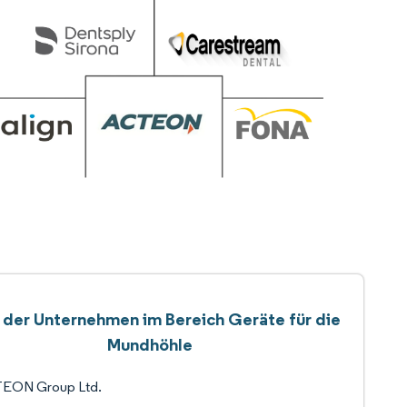
e der Unternehmen im Bereich Geräte für die
Mundhöhle
EON Group Ltd.