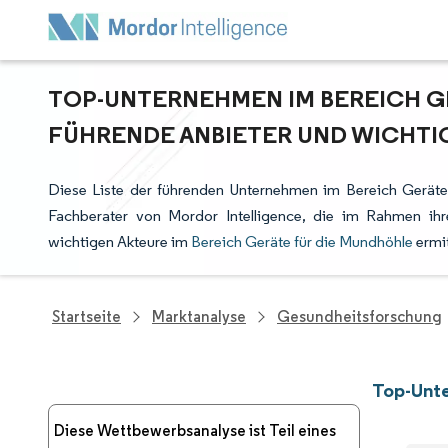
TOP-UNTERNEHMEN IM BEREICH G
FÜHRENDE ANBIETER UND WICHTI
Diese Liste der führenden Unternehmen im Bereich Geräte
Fachberater von Mordor Intelligence, die im Rahmen ih
wichtigen Akteure im
Bereich Geräte für die Mundhöhle
ermit
Startseite
Marktanalyse
Gesundheitsforschung
Top-Unte
Diese Wettbewerbsanalyse ist Teil eines