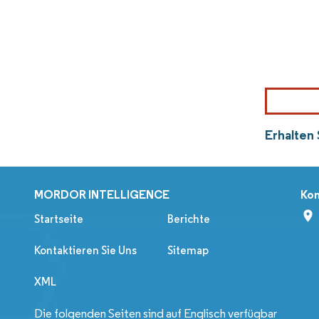
Erhalten
MORDOR INTELLIGENCE
Kon
Startseite
Berichte
Kontaktieren Sie Uns
Sitemap
XML
Die folgenden Seiten sind auf Englisch verfügbar