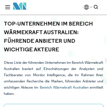
TOP-UNTERNEHMEN IM BEREICH
WÄRMEKRAFT AUSTRALIEN:
FÜHRENDE ANBIETER UND
WICHTIGE AKTEURE
Diese Liste der führenden Unternehmen im Bereich Wärmekraft
Australien basiert auf Einschätzungen der Analysten und
Fachberater von Mordor Intelligence, die im Rahmen ihrer
umfassenden Recherche die Marken, führenden Anbieter und
wichtigen Akteure im
Bereich Wärmekraft Australien
ermittelt
haben.