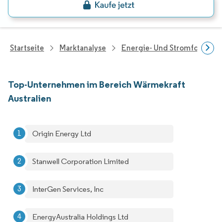
Startseite
Marktanalyse
Energie- Und Stromforschu
Top-Unternehmen im Bereich Wärmekraft
Australien
Origin Energy Ltd
Stanwell Corporation Limited
InterGen Services, Inc
EnergyAustralia Holdings Ltd