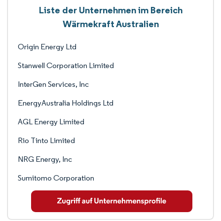
Liste der Unternehmen im Bereich
Wärmekraft Australien
Origin Energy Ltd
Stanwell Corporation Limited
InterGen Services, Inc
EnergyAustralia Holdings Ltd
AGL Energy Limited
Rio Tinto Limited
NRG Energy, Inc
Sumitomo Corporation