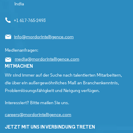
India
+1 617-765-2493
info@mordorintelligence.com
Medienanfragen:
media@mordorintelligence.com
MITMACHEN
Wir sind immer auf der Suche nach talentierten Mitarbeitern,
die über ein außergewöhnliches Maß an Branchenkenntnis,
Problemlösungsfähigkeit und Neigung verfügen.
Interessiert? Bitte mailen Sie uns.
careers@mordorintelligence.com
JETZT MIT UNS IN VERBINDUNG TRETEN