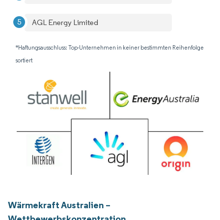
AGL Energy Limited
*Haftungsausschluss: Top-Unternehmen in keiner bestimmten Reihenfolge
sortiert
Wärmekraft Australien –
Wettbewerbskonzentration