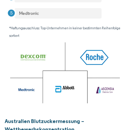
Medtronic
*Haftungsausschluss: Top-Unternehmen in keiner bestimmten Reihenfolge
sortiert
Australien Blutzuckermessung –
Wettbewerbskonzentration