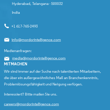
Hyderabad, Telangana - 500032
India
+1 617-765-2493
info@mordorintelligence.com
Medienanfragen:
media@mordorintelligence.com
MITMACHEN
Wir sind immer auf der Suche nach talentierten Mitarbeitern,
die über ein außergewöhnliches Maß an Branchenkenntnis,
Problemlösungsfähigkeit und Neigung verfügen.
Interessiert? Bitte mailen Sie uns.
careers@mordorintelligence.com