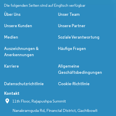
Die folgenden Seiten sind auf Englisch verfügbar
Über Uns
Unser Team
Unsere Kunden
Unsere Partner
Medien
Soziale Verantwortung
Auszeichnungen &
Häufige Fragen
Anerkennungen
Karriere
Allgemeine
Geschäftsbedingungen
Datenschutzrichtlinie
Cookie-Richtlinie
Kontakt
11th Floor, Rajapushpa Summit
Nanakramguda Rd, Financial District, Gachibowli