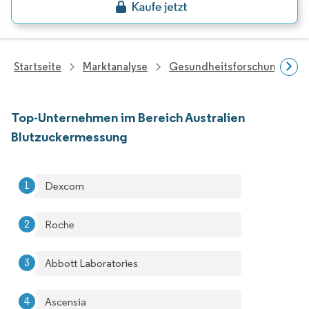
Startseite
Marktanalyse
Gesundheitsforschung
Top-Unternehmen im Bereich Australien
Blutzuckermessung
Dexcom
Roche
Abbott Laboratories
Ascensia