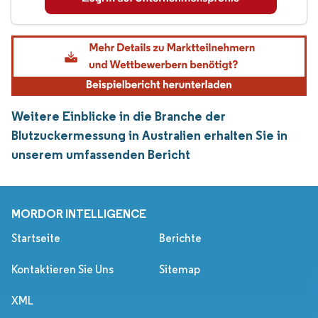
Weitere Einblicke in die Branche der
Blutzuckermessung in Australien erhalten Sie in
unserem umfassenden Bericht
MORDOR INTELLIGENCE
Startseite
Berichte
Kontaktieren Sie Uns
Sitemap
XML