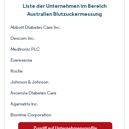
Liste der Unternehmen im Bereich
Australien Blutzuckermessung
Abbott Diabetes Care Inc.
Dexcom Inc.
Medtronic PLC
Everesense
Roche
Johnson & Johnson
Ascensia Diabetes Care
Agamatrix Inc.
Bionime Corporation