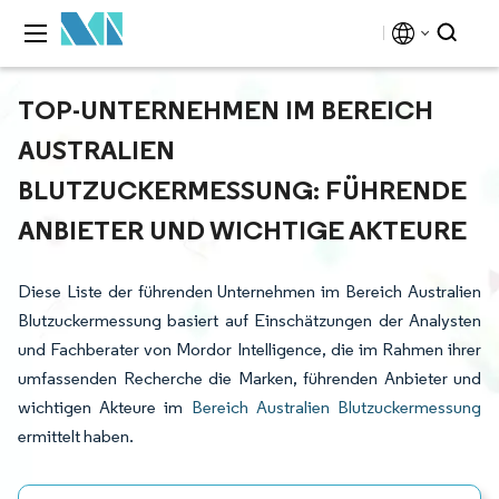
TOP-UNTERNEHMEN IM BEREICH
AUSTRALIEN
BLUTZUCKERMESSUNG: FÜHRENDE
ANBIETER UND WICHTIGE AKTEURE
Diese Liste der führenden Unternehmen im Bereich Australien
Blutzuckermessung basiert auf Einschätzungen der Analysten
und Fachberater von Mordor Intelligence, die im Rahmen ihrer
umfassenden Recherche die Marken, führenden Anbieter und
wichtigen Akteure im
Bereich Australien Blutzuckermessung
ermittelt haben.