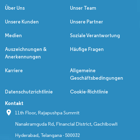
Über Uns
Unser Team
Unsere Kunden
Unsere Partner
Medien
Soziale Verantwortung
Auszeichnungen &
Häufige Fragen
Anerkennungen
Karriere
Allgemeine
Geschäftsbedingungen
Datenschutzrichtlinie
Cookie-Richtlinie
Kontakt
11th Floor, Rajapushpa Summit
Nanakramguda Rd, Financial District, Gachibowli
Hyderabad, Telangana - 500032