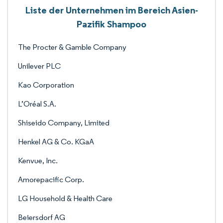
Liste der Unternehmen im Bereich Asien-
Pazifik Shampoo
The Procter & Gamble Company
Unilever PLC
Kao Corporation
L’Oréal S.A.
Shiseido Company, Limited
Henkel AG & Co. KGaA
Kenvue, Inc.
Amorepacific Corp.
LG Household & Health Care
Beiersdorf AG