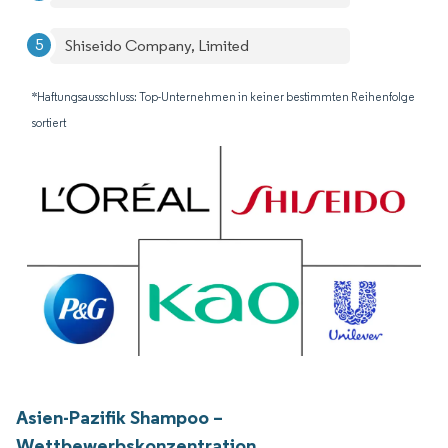
Shiseido Company, Limited
*Haftungsausschluss: Top-Unternehmen in keiner bestimmten Reihenfolge
sortiert
Asien-Pazifik Shampoo –
Wettbewerbskonzentration