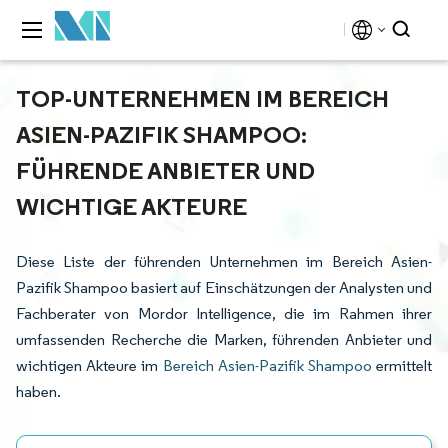
TOP-UNTERNEHMEN IM BEREICH
ASIEN-PAZIFIK SHAMPOO:
FÜHRENDE ANBIETER UND
WICHTIGE AKTEURE
Diese Liste der führenden Unternehmen im Bereich Asien-
Pazifik Shampoo basiert auf Einschätzungen der Analysten und
Fachberater von Mordor Intelligence, die im Rahmen ihrer
umfassenden Recherche die Marken, führenden Anbieter und
wichtigen Akteure im
Bereich Asien-Pazifik Shampoo
ermittelt
haben.