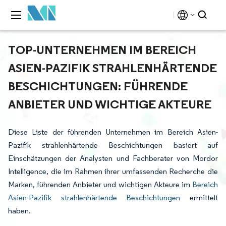
TOP-UNTERNEHMEN IM BEREICH
ASIEN-PAZIFIK STRAHLENHÄRTENDE
BESCHICHTUNGEN: FÜHRENDE
ANBIETER UND WICHTIGE AKTEURE
Diese Liste der führenden Unternehmen im Bereich Asien-
Pazifik strahlenhärtende Beschichtungen basiert auf
Einschätzungen der Analysten und Fachberater von Mordor
Intelligence, die im Rahmen ihrer umfassenden Recherche die
Marken, führenden Anbieter und wichtigen Akteure im
Bereich
Asien-Pazifik strahlenhärtende Beschichtungen
ermittelt
haben.