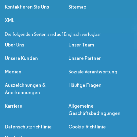
Kontaktieren Sie Uns
Sitemap
XML
Die folgenden Seiten sind auf Englisch verfügbar
Über Uns
Unser Team
Unsere Kunden
Unsere Partner
Medien
Soziale Verantwortung
Auszeichnungen &
Häufige Fragen
Anerkennungen
Karriere
Allgemeine
Geschäftsbedingungen
Datenschutzrichtlinie
Cookie-Richtlinie