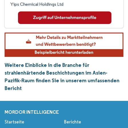
Yips Chemical Holdings Ltd
Weitere Einblicke in die Branche für
strahlenhärtende Beschichtungen im Asien-
Pazifik-Raum finden Sie in unserem umfassenden
Bericht
MORDOR INTELLIGENCE
Startseite
Berichte