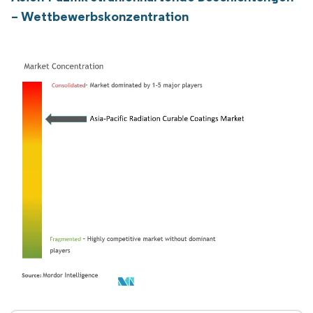
– Wettbewerbskonzentration