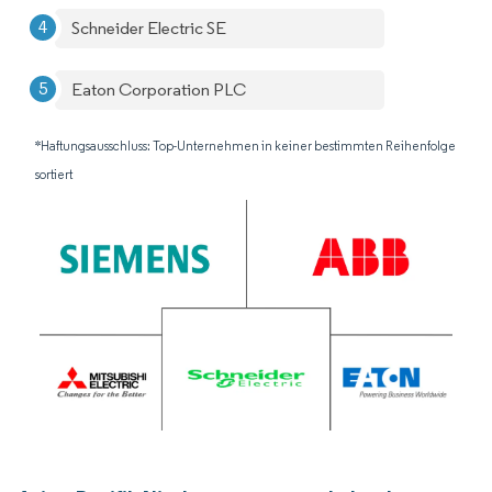
Schneider Electric SE
Eaton Corporation PLC
*Haftungsausschluss: Top-Unternehmen in keiner bestimmten Reihenfolge
sortiert