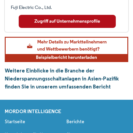
Fuji Electric Co., Ltd.
Weitere Einblicke in die Branche der
Niederspannungsschaltanlagen in Asien-Pazifik
finden Sie in unserem umfassenden Bericht
MORDOR INTELLIGENCE
Startseite
Berichte