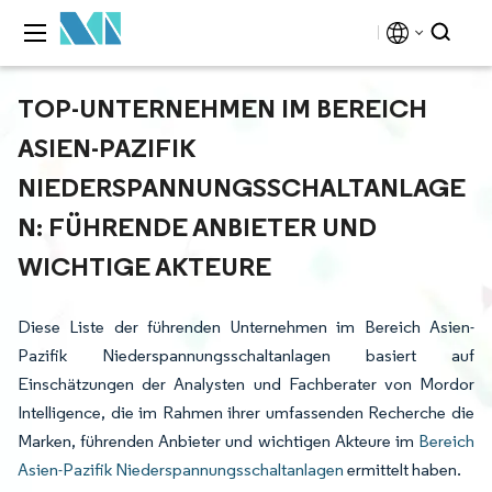
TOP-UNTERNEHMEN IM BEREICH
ASIEN-PAZIFIK
NIEDERSPANNUNGSSCHALTANLAGE
N: FÜHRENDE ANBIETER UND
WICHTIGE AKTEURE
Diese Liste der führenden Unternehmen im Bereich Asien-
Pazifik Niederspannungsschaltanlagen basiert auf
Einschätzungen der Analysten und Fachberater von Mordor
Intelligence, die im Rahmen ihrer umfassenden Recherche die
Marken, führenden Anbieter und wichtigen Akteure im
Bereich
Asien-Pazifik Niederspannungsschaltanlagen
ermittelt haben.