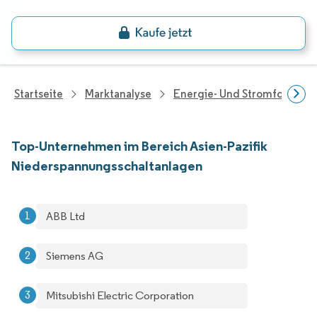
Startseite
Marktanalyse
Energie- Und Stromforschu
Top-Unternehmen im Bereich Asien-Pazifik
Niederspannungsschaltanlagen
ABB Ltd
Siemens AG
Mitsubishi Electric Corporation