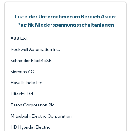
Liste der Unternehmen im Bereich Asien-
Pazifik Niederspannungsschaltanlagen
ABB Ltd.
Rockwell Automation Inc.
Schneider Electric SE
Siemens AG
Havells India Ltd
Hitachi, Ltd.
Eaton Corporation Plc
Mitsubishi Electric Corporation
HD Hyundai Electric