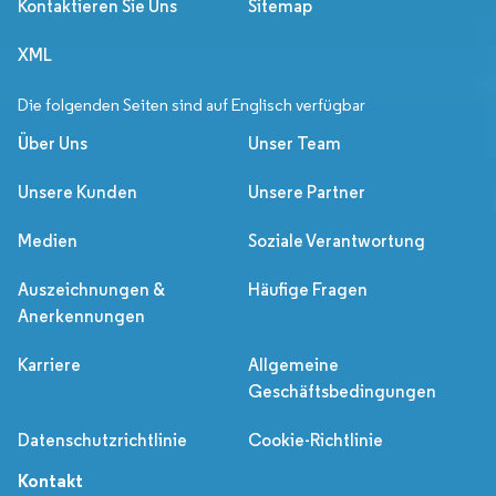
Kontaktieren Sie Uns
Sitemap
XML
Die folgenden Seiten sind auf Englisch verfügbar
Über Uns
Unser Team
Unsere Kunden
Unsere Partner
Medien
Soziale Verantwortung
Auszeichnungen &
Häufige Fragen
Anerkennungen
Karriere
Allgemeine
Geschäftsbedingungen
Datenschutzrichtlinie
Cookie-Richtlinie
Kontakt