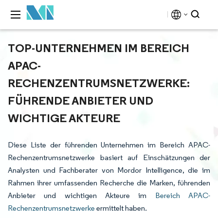
TOP-UNTERNEHMEN IM BEREICH
APAC-
RECHENZENTRUMSNETZWERKE:
FÜHRENDE ANBIETER UND
WICHTIGE AKTEURE
Diese Liste der führenden Unternehmen im Bereich APAC-
Rechenzentrumsnetzwerke basiert auf Einschätzungen der
Analysten und Fachberater von Mordor Intelligence, die im
Rahmen ihrer umfassenden Recherche die Marken, führenden
Anbieter und wichtigen Akteure im
Bereich APAC-
Rechenzentrumsnetzwerke
ermittelt haben.