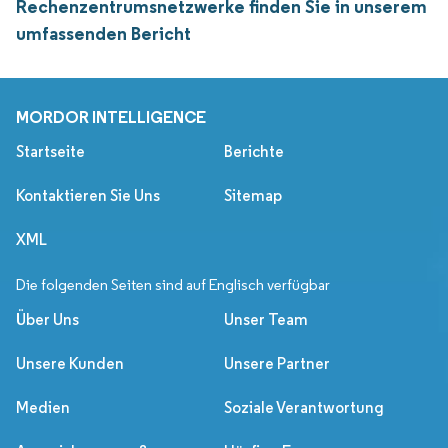
Rechenzentrumsnetzwerke finden Sie in unserem
umfassenden Bericht
MORDOR INTELLIGENCE
Startseite
Berichte
Kontaktieren Sie Uns
Sitemap
XML
Die folgenden Seiten sind auf Englisch verfügbar
Über Uns
Unser Team
Unsere Kunden
Unsere Partner
Medien
Soziale Verantwortung