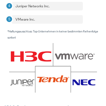
Juniper Networks Inc.
VMware Inc.
*Haftungsausschluss: Top-Unternehmen in keiner bestimmten Reihenfolge
sortiert