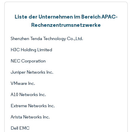
Liste der Unternehmen im Bereich APAC-
Rechenzentrumsnetzwerke
Shenzhen Tenda Technology Co.,Ltd.
H3C Holding Limited
NEC Corporation
Juniper Networks Inc.
VMware Inc.
A10 Networks Inc.
Extreme Networks Inc.
Arista Networks Inc.
Dell EMC