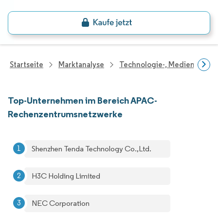
Startseite
Marktanalyse
Technologie-, Medien- Und
Top-Unternehmen im Bereich APAC-
Rechenzentrumsnetzwerke
Shenzhen Tenda Technology Co.,Ltd.
H3C Holding Limited
NEC Corporation