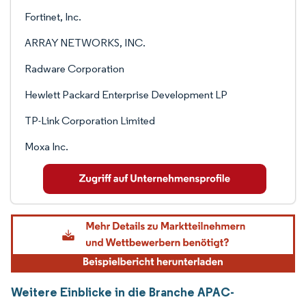
Fortinet, Inc.
ARRAY NETWORKS, INC.
Radware Corporation
Hewlett Packard Enterprise Development LP
TP-Link Corporation Limited
Moxa Inc.
Weitere Einblicke in die Branche APAC-