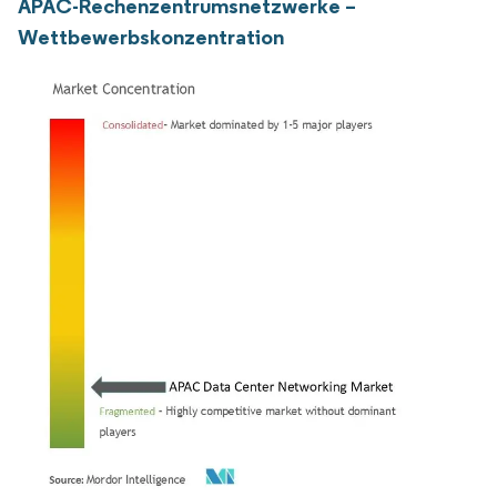
APAC-Rechenzentrumsnetzwerke –
Wettbewerbskonzentration