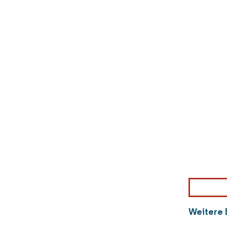
Weitere 