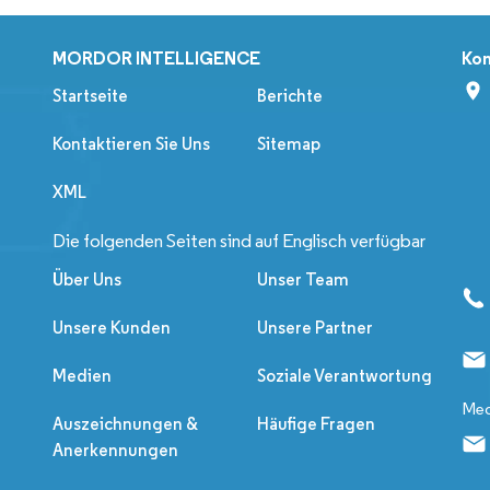
MORDOR INTELLIGENCE
Kon
Startseite
Berichte
Kontaktieren Sie Uns
Sitemap
XML
Die folgenden Seiten sind auf Englisch verfügbar
Über Uns
Unser Team
Unsere Kunden
Unsere Partner
Medien
Soziale Verantwortung
Med
Auszeichnungen &
Häufige Fragen
Anerkennungen